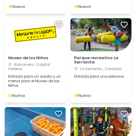
Nueva
Nueva
Museo de los Niños
Parque recreativo La
Serranita
Balvanera , Capital
Federal
La Serranita , Córdoba
Entrada para un adulto y un
Entrada para una persona
menor para el Museo de los
Niños
Nueva
Nueva