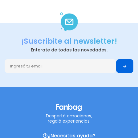
¡Suscribite al newsletter!
Enterate de todas las novedades.
Despertá emociones,
regalá experiencias.
¿Necesitas ayuda?