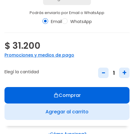
Podrás enviarlo por Email o WhatsApp
Email
WhatsApp
$ 31.200
Promociones y medios de pago
-
+
Elegí la cantidad
Comprar
Agregar al carrito