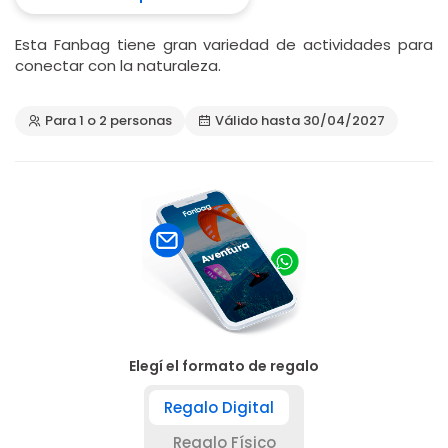
Esta Fanbag tiene gran variedad de actividades para
conectar con la naturaleza.
Para 1 o 2 personas
Válido hasta 30/04/2027
Elegí el formato de regalo
Regalo Digital
Regalo Físico