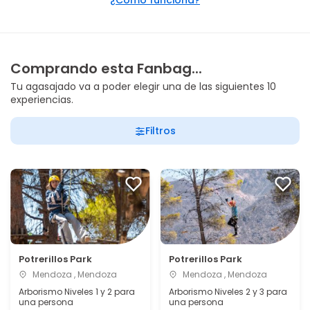
¿Cómo funciona?
Comprando esta Fanbag...
Tu agasajado va a poder elegir una de las siguientes 10
experiencias.
Filtros
Potrerillos Park
Potrerillos Park
Mendoza , Mendoza
Mendoza , Mendoza
Arborismo Niveles 1 y 2 para
Arborismo Niveles 2 y 3 para
una persona
una persona