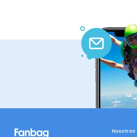
Nosotros