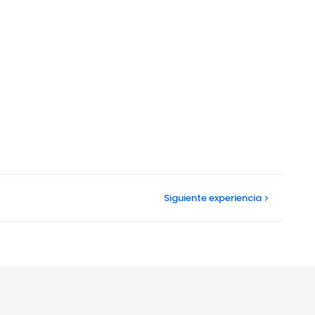
Siguiente
experiencia