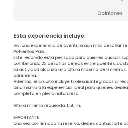
Opiniones
Esta experiencia incluye:
Viví una experiencia de aventura aún más desafiante 
Potrerillos Park.
Este recorrido está pensado para quienes buscan sup
combinando 23 desafíos aéreos entre puentes, obstá
La actividad alcanza una altura máxima de 6 metros,
adrenalina.
Además, el circuito incluye tirolesas integradas al re
dinamismo a la experiencia. Ideal para quienes desea
completa en plena naturaleza.
Altura mínima requerida: 1,50 m.
IMPORTANTE
Una vez confirmada tu reserva, debes contactarte con 