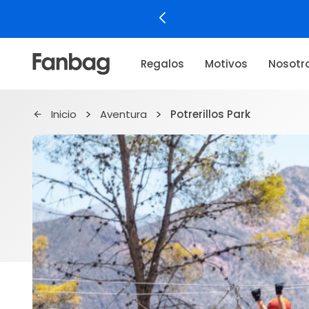
Regalos
Motivos
Nosotr
Inicio
Aventura
Potrerillos Park