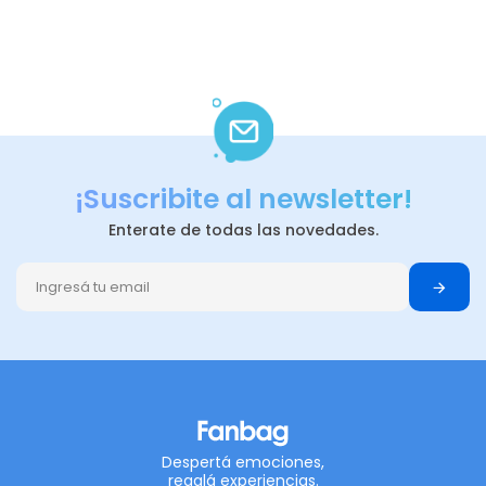
¡Suscribite al newsletter!
Enterate de todas las novedades.
Despertá emociones,
regalá experiencias.