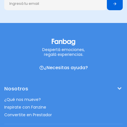
Despertá emociones,
regalá experiencias.
¿Necesitas ayuda?
Nosotros
¿Qué nos mueve?
Inspirate con Fanzine
Convertite en Prestador