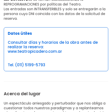
REPROGRAMACIONES por políticas del Teatro.
Las entradas son INTRANSFERIBLES y solo se entregarán a la
persona cuyo DNI coincida con los datos de la solicitud de
reserva.
Datos útiles
Consultar días y horarios de la obra antes de
realizar la reserva:
www.teatropicadero.com.ar
Tel. (011) 5199-5793
Acerca del lugar
Un espectáculo arriesgado y perturbador que nos obliga a
cuestionar todos nuestros paradigmas y a replantearnos