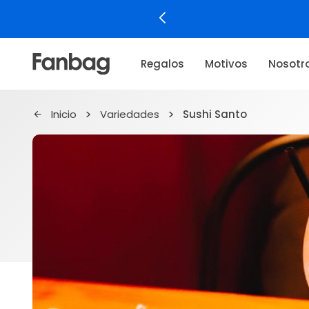
Regalos
Motivos
Nosotr
Inicio
Variedades
Sushi Santo