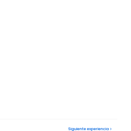
Siguiente
experiencia