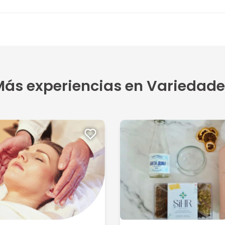
ás experiencias en Variedade