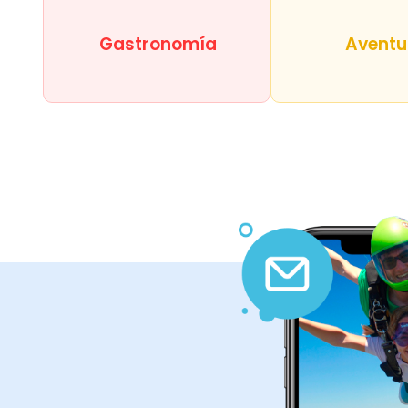
Gastronomía
Aventu