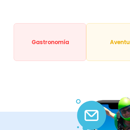
Gastronomía
Aventu