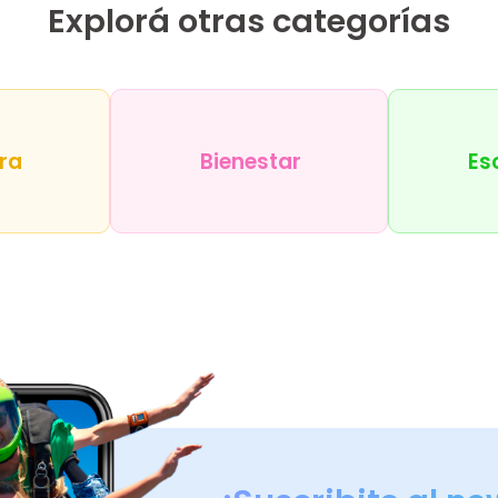
Explorá otras categorías
ra
Bienestar
Es