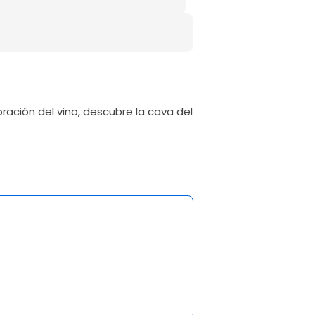
ación del vino, descubre la cava del