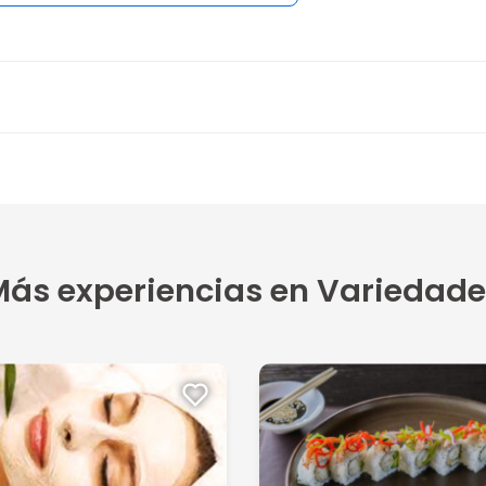
ás experiencias en Variedade