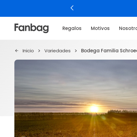
Regalos
Motivos
Nosotr
Inicio
Variedades
Bodega Familia Schroe