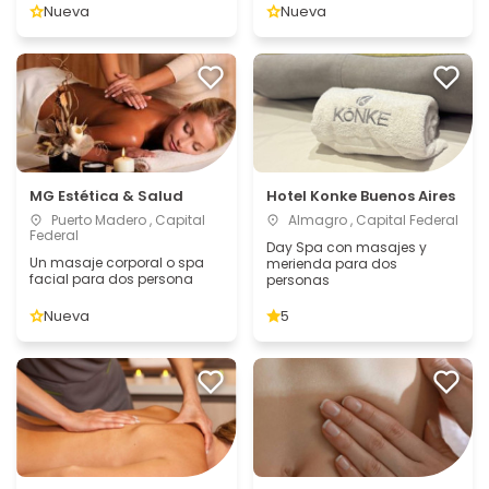
Nueva
Nueva
MG Estética & Salud
Hotel Konke Buenos Aires
Puerto Madero , Capital
Almagro , Capital Federal
Federal
Day Spa con masajes y
Un masaje corporal o spa
merienda para dos
facial para dos persona
personas
Nueva
5