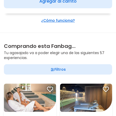
Agregar al carrito
¿Cómo funciona?
Comprando esta Fanbag...
Tu agasajado va a poder elegir una de las siguientes 57
experiencias.
Filtros