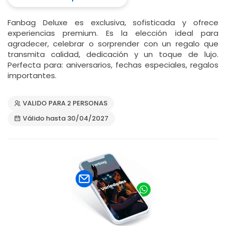
Fanbag Deluxe es exclusiva, sofisticada y ofrece
experiencias premium. Es la elección ideal para
agradecer, celebrar o sorprender con un regalo que
transmita calidad, dedicación y un toque de lujo.
Perfecta para: aniversarios, fechas especiales, regalos
importantes.
VALIDO PARA 2 PERSONAS
Válido hasta 30/04/2027