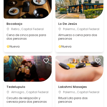
Bocabajo
Lo De Jesús
Retiro , Capital Federal
Palermo , Capital Federal
Cena de cinco pasos para
Almuerzo o cena para dos
dos personas
personas
Nueva
Nueva
Tedelupulo
Lakshmi Masajes
Almagro , Capital Federal
Palermo , Capital Federal
Circuito de relajación y
Ritual Loto para dos
cerveza para dos personas
personas