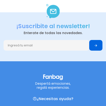
¡Suscribite al newsletter!
Enterate de todas las novedades.
Despertá emociones,
regalá experiencias.
¿Necesitas ayuda?