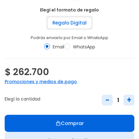
Elegí el formato de regalo
Regalo Digital
Podrás enviarlo por Email o WhatsApp
Email
WhatsApp
$ 262.700
Promociones y medios de pago
-
+
Elegí la cantidad
Comprar