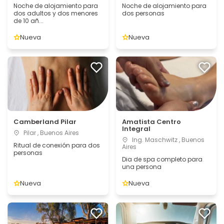
Noche de alojamiento para
Noche de alojamiento para
dos adultos y dos menores
dos personas
de 10 añ...
Nueva
Nueva
Camberland Pilar
Amatista Centro
Integral
Pilar , Buenos Aires
Ing. Maschwitz , Buenos
Ritual de conexión para dos
Aires
personas
Dia de spa completo para
una persona
Nueva
Nueva