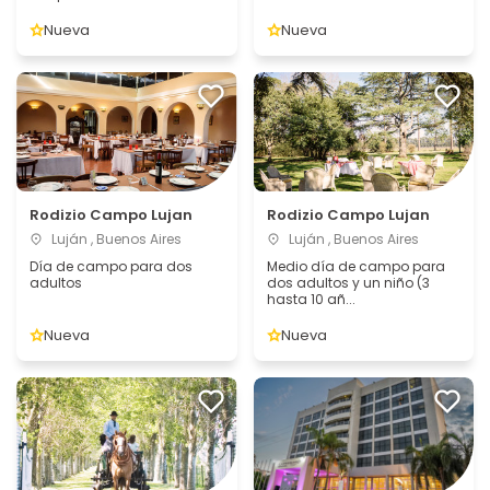
Nueva
Nueva
Rodizio Campo Lujan
Rodizio Campo Lujan
Luján , Buenos Aires
Luján , Buenos Aires
Día de campo para dos
Medio día de campo para
adultos
dos adultos y un niño (3
hasta 10 añ...
Nueva
Nueva