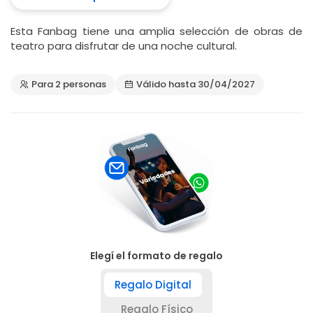
Esta Fanbag tiene una amplia selección de obras de
teatro para disfrutar de una noche cultural.
Para 2 personas
Válido hasta 30/04/2027
Elegí el formato de regalo
Regalo Digital
Regalo Físico