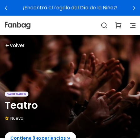
¡Encontrá el regalo del Día de la Niñez!
Volver
VARIEDADES
Teatro
Nueva
Contiene 9 experiencias