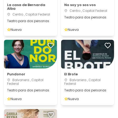
La casa de Bernarda
No soy yo sos vos
Alba
Centro , Capital Federal
Centro , Capital Federal
Teatro para dos personas
Teatro para dos personas
Nueva
Nueva
Pundonor
El Brote
Balvanera , Capital
Balvanera , Capital
Federal
Federal
Teatro para dos personas
Teatro para dos personas
Nueva
Nueva