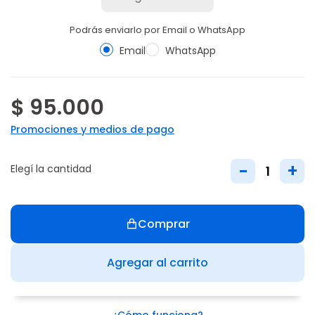
Podrás enviarlo por Email o WhatsApp
Email
WhatsApp
$ 95.000
Promociones y medios de pago
-
+
Elegí la cantidad
Comprar
Agregar al carrito