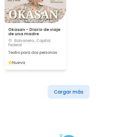
Okasan - Diario de viaje
de una madre
Balvanera , Capital
Federal
Teatro para dos personas
Nueva
Cargar más