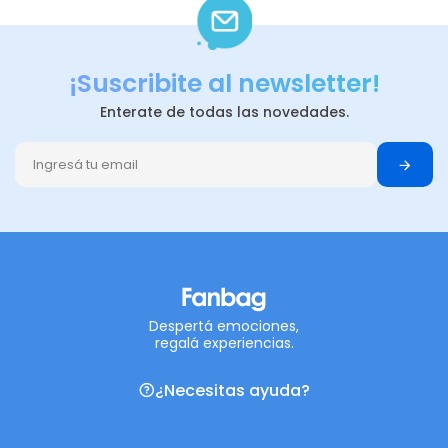
¡Suscribite al newsletter!
Enterate de todas las novedades.
Despertá emociones,
regalá experiencias.
¿Necesitas ayuda?