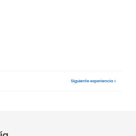
Siguiente
experiencia
ía