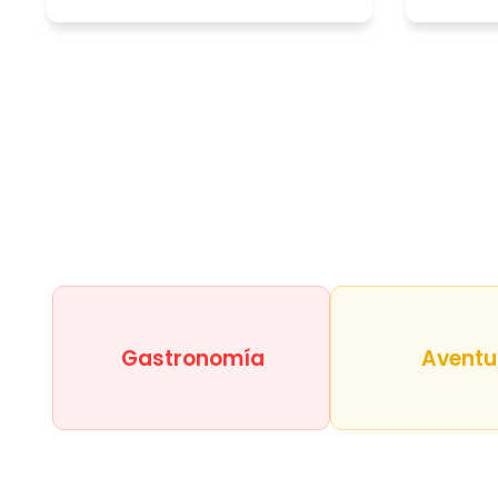
Gastronomía
Aventu