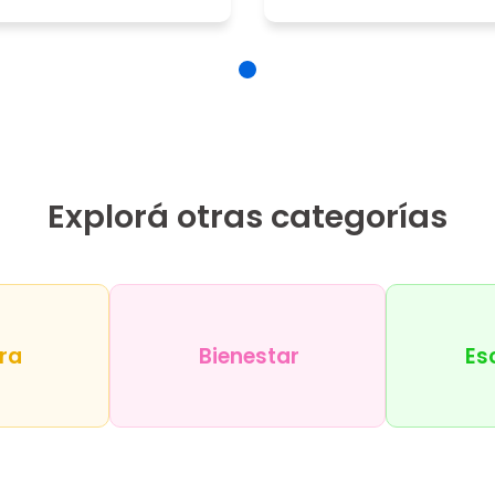
Explorá otras categorías
ra
Bienestar
Es