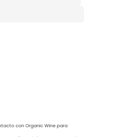
ntacto con Organic Wine para