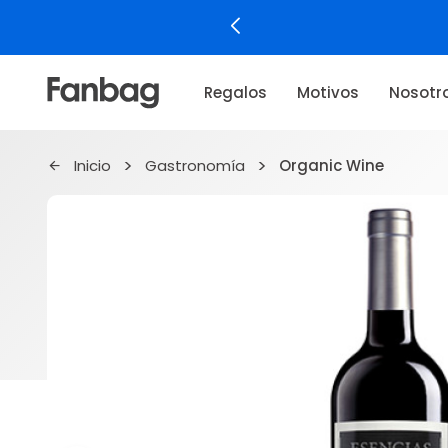
Regalos
Motivos
Nosotr
Inicio
Gastronomía
Organic Wine