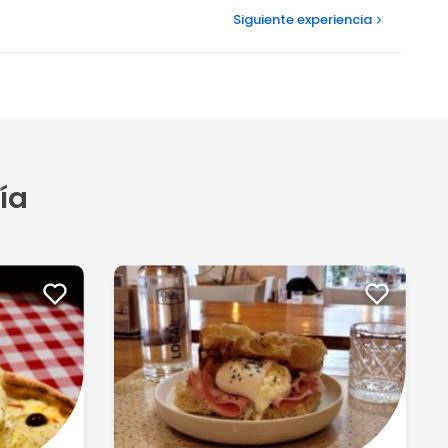
Siguiente
experiencia
ía