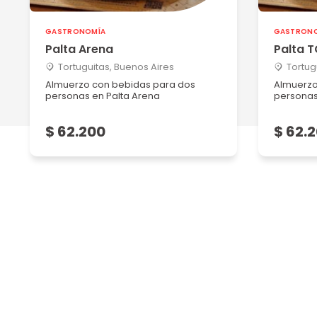
GASTRONOMÍA
GASTRON
Palta Arena
Palta 
Tortuguitas, Buenos Aires
Tortug
Almuerzo con bebidas para dos
Almuerzo
personas en Palta Arena
personas
$ 62.200
$ 62.