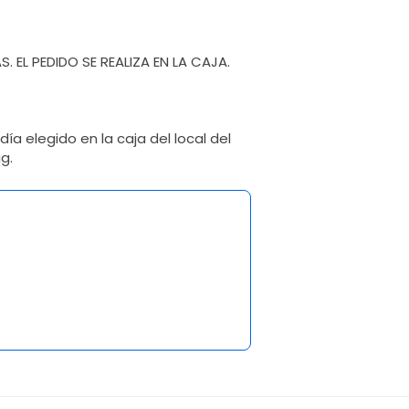
. EL PEDIDO SE REALIZA EN LA CAJA.
ía elegido en la caja del local del
g.