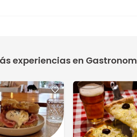
ás experiencias en Gastronom