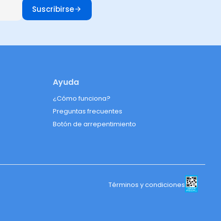
Suscribirse
Ayuda
¿Cómo funciona?
Preguntas frecuentes
Botón de arrepentimiento
Términos y condiciones