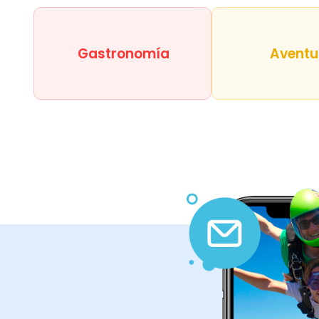
Gastronomía
Aventu