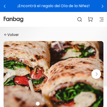
¡Encontrá el regalo del Día de la Niñez!
Volver