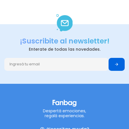
¡Suscribite al newsletter!
Enterate de todas las novedades.
Despertá emociones,
regalá experiencias.