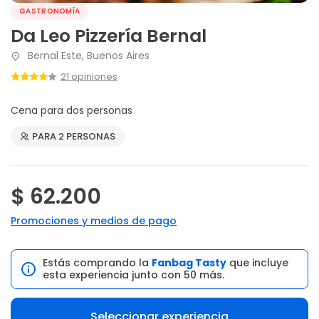
GASTRONOMÍA
Da Leo Pizzería Bernal
Bernal Este, Buenos Aires
21 opiniones
Cena para dos personas
PARA 2 PERSONAS
$ 62.200
Promociones y medios de pago
Estás comprando la
Fanbag Tasty
que incluye
esta experiencia junto con 50 más.
Seleccionar experiencia