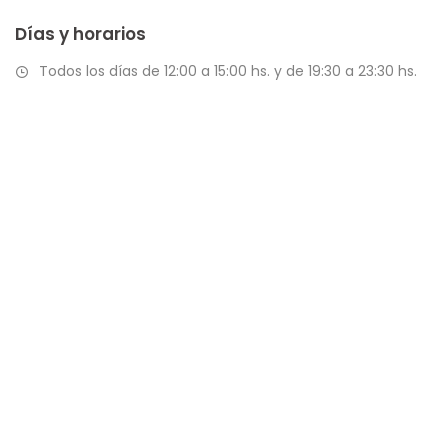
Días y horarios
Todos los días de 12:00 a 15:00 hs. y de 19:30 a 23:30 hs.