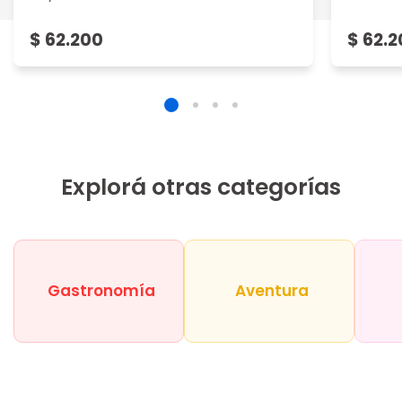
$ 62.200
$ 62.
Explorá otras categorías
Gastronomía
Aventura