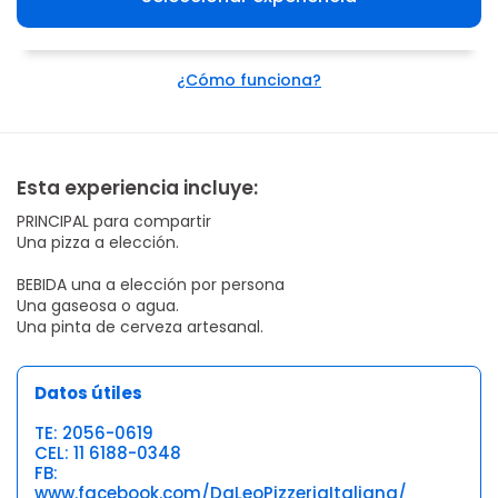
¿Cómo funciona?
Esta experiencia incluye:
PRINCIPAL para compartir
Una pizza a elección.
BEBIDA una a elección por persona
Una gaseosa o agua.
Una pinta de cerveza artesanal.
Datos útiles
TE: 2056-0619
CEL: 11 6188-0348
FB:
www.facebook.com/DaLeoPizzeriaItaliana/