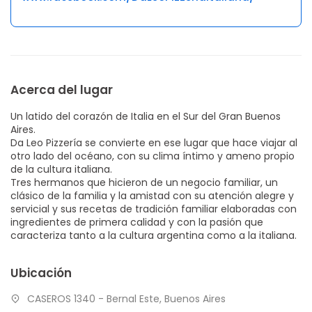
Acerca del lugar
Un latido del corazón de Italia en el Sur del Gran Buenos
Aires.
Da Leo Pizzería se convierte en ese lugar que hace viajar al
otro lado del océano, con su clima íntimo y ameno propio
de la cultura italiana.
Tres hermanos que hicieron de un negocio familiar, un
clásico de la familia y la amistad con su atención alegre y
servicial y sus recetas de tradición familiar elaboradas con
ingredientes de primera calidad y con la pasión que
caracteriza tanto a la cultura argentina como a la italiana.
Ubicación
CASEROS 1340 - Bernal Este, Buenos Aires