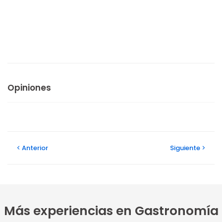
Opiniones
Anterior
Siguiente
Más experiencias en Gastronomía