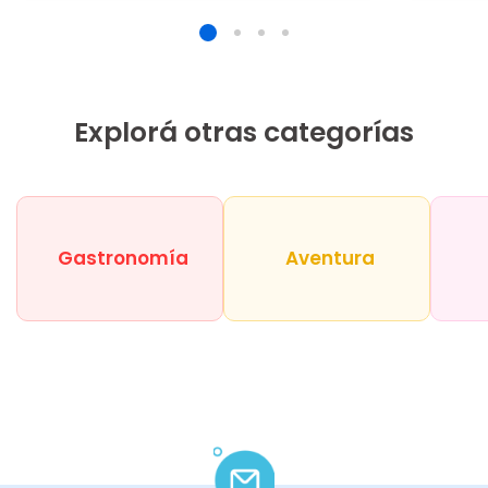
Explorá otras categorías
Gastronomía
Aventura