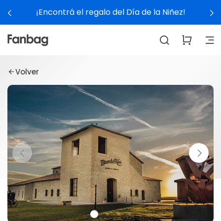
¡Encontrá el regalo del Día de la Niñez!
Volver