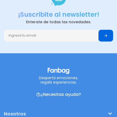
¡Suscribite al newsletter!
Enterate de todas las novedades.
Despertá emociones,
regalá experiencias.
¿Necesitas ayuda?
Nosotros