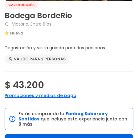
GASTRONOMÍA
Bodega BordeRio
Victoria, Entre Ríos
Nueva
Degustación y visita guiada para dos personas
VALIDO PARA 2 PERSONAS
$ 43.200
Promociones y medios de pago
Estás comprando la
Fanbag Sabores y
Sentidos
que incluye esta experiencia junto con
8 más.