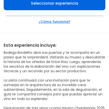
Seleccionar experiencia
¿Cómo funciona?
Esta experiencia incluye:
Bodega BordeRío abre sus puertas y te acompaña en un
paseo que te sorprenderá. Visitarás su museo y descubrirás
la historia de los viñedos de Entre Ríos. Luego, aprenderás
los secretos de la elaboración del vino con explicaciones
técnicas y un recorrido por su sector productivo.
La visita continuará con una invitación para que te
sumerjas en la arquitectura de su increíble cava
subterránea. Seguidamente, en la sala de degustación, el
guía te compartirá consejos para que puedas apreciar un
vino en todo su esplendor.
Degustación de tres vinos ccomo Injusto Chardonnay 2025,