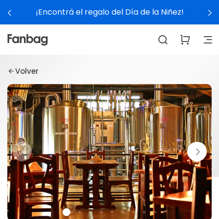
¡Encontrá el regalo del Día de la Niñez!
Volver