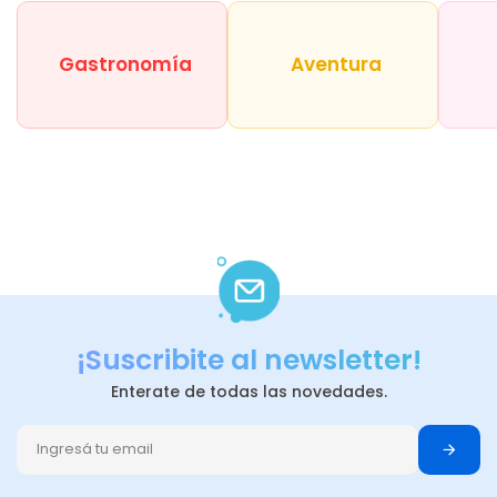
Gastronomía
Aventura
¡Suscribite al newsletter!
Enterate de todas las novedades.