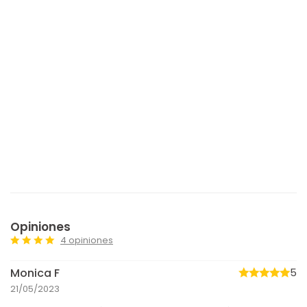
Opiniones
4 opiniones
Monica F
5
21/05/2023