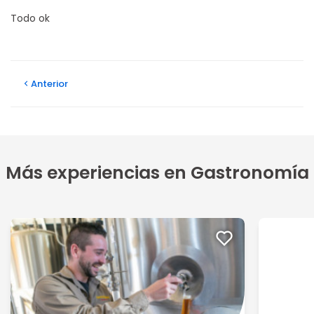
Todo ok
Anterior
Más experiencias en Gastronomía