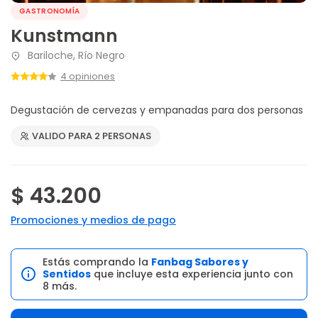
GASTRONOMÍA
Kunstmann
Bariloche, Río Negro
4 opiniones
Degustación de cervezas y empanadas para dos personas
VALIDO PARA 2 PERSONAS
$ 43.200
Promociones y medios de pago
Estás comprando la
Fanbag Sabores y
Sentidos
que incluye esta experiencia junto con
8 más.