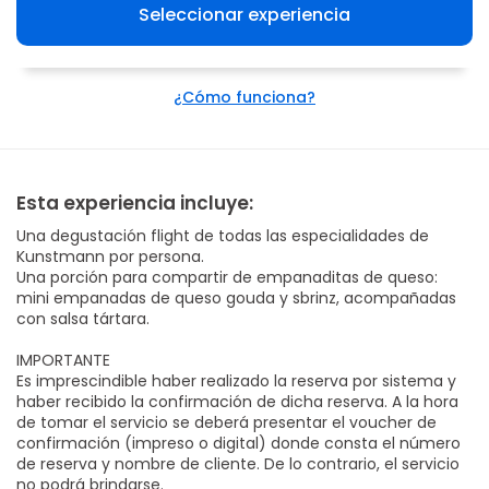
Seleccionar experiencia
¿Cómo funciona?
Esta experiencia incluye:
Una degustación flight de todas las especialidades de
Kunstmann por persona.
Una porción para compartir de empanaditas de queso:
mini empanadas de queso gouda y sbrinz, acompañadas
con salsa tártara.
IMPORTANTE
Es imprescindible haber realizado la reserva por sistema y
haber recibido la confirmación de dicha reserva. A la hora
de tomar el servicio se deberá presentar el voucher de
confirmación (impreso o digital) donde consta el número
de reserva y nombre de cliente. De lo contrario, el servicio
no podrá brindarse.