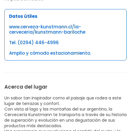
Datos útiles
www.cerveza-kunstmann.cl/la-
cerveceria/kunstmann-bariloche
Tel. (0294) 446-4996
Amplio y cómodo estacionamiento.
Acerca del lugar
Un sabor tan inspirador como el paisaje que rodea a este
lugar de terrazas y confort.
Con vista al lago y las montañas del sur argentino, la
Cervecería Kunstmann te transporta a través de su historia
de superación y evolución en una degustación de sus
productos más destacados.