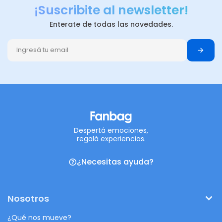
¡Suscribite al newsletter!
Enterate de todas las novedades.
Despertá emociones,
regalá experiencias.
¿Necesitas ayuda?
Nosotros
¿Qué nos mueve?