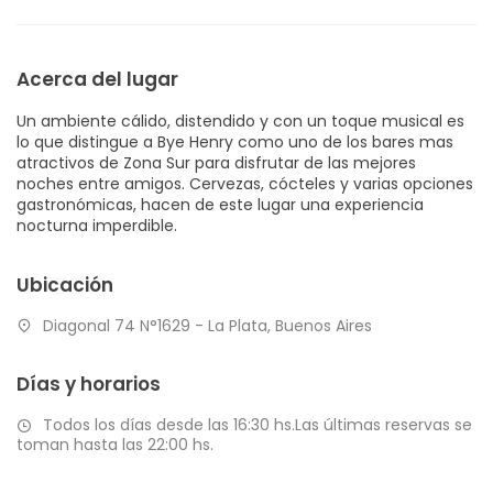
Acerca del lugar
Un ambiente cálido, distendido y con un toque musical es
lo que distingue a Bye Henry como uno de los bares mas
atractivos de Zona Sur para disfrutar de las mejores
noches entre amigos. Cervezas, cócteles y varias opciones
gastronómicas, hacen de este lugar una experiencia
nocturna imperdible.
Ubicación
Diagonal 74 N°1629 - La Plata, Buenos Aires
Días y horarios
Todos los días desde las 16:30 hs.Las últimas reservas se
toman hasta las 22:00 hs.