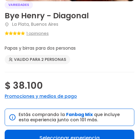
VARIEDADES
Bye Henry - Diagonal
La Plata, Buenos Aires
1 opiniones
Papas y birras para dos personas
VALIDO PARA 2 PERSONAS
$ 38.100
Promociones y medios de pago
Estás comprando la
Fanbag Mix
que incluye
esta experiencia junto con 101 más.
Seleccionar experiencia