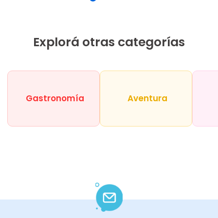
Explorá otras categorías
Gastronomía
Aventura