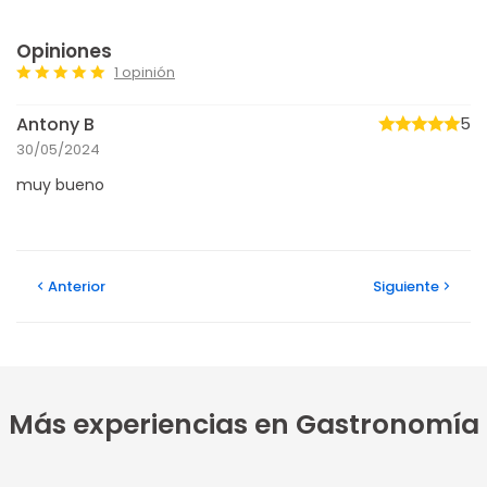
Opiniones
1 opinión
Antony B
5
30/05/2024
muy bueno
Anterior
Siguiente
Más experiencias en Gastronomía