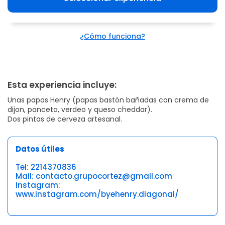
¿Cómo funciona?
Esta experiencia incluye:
Unas papas Henry (papas bastón bañadas con crema de
dijon, panceta, verdeo y queso cheddar).
Dos pintas de cerveza artesanal.
Datos útiles
Tel: 2214370836
Mail: contacto.grupocortez@gmail.com
Instagram:
www.instagram.com/byehenry.diagonal/