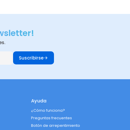
wsletter!
es.
Suscribirse
Ayuda
¿Cómo funciona?
Preguntas frecuentes
Botón de arrepentimiento