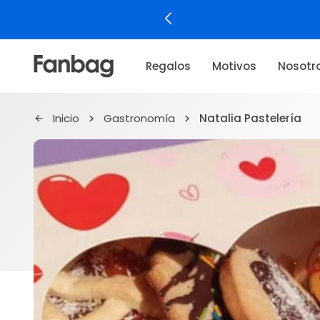
Regalos
Motivos
Nosotr
Inicio
Gastronomía
Natalia Pastelería