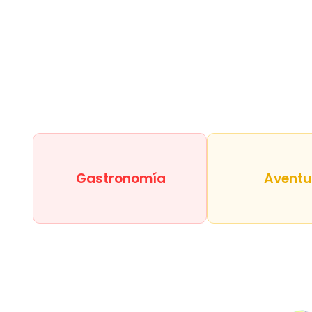
Gastronomía
Aventu