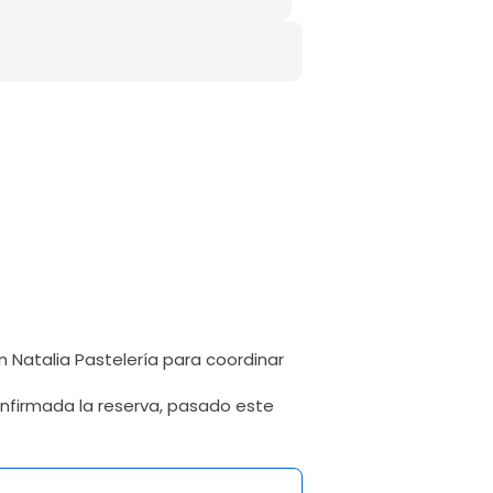
 Natalia Pastelería para coordinar
onfirmada la reserva, pasado este