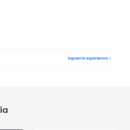
Siguiente
experiencia
ía