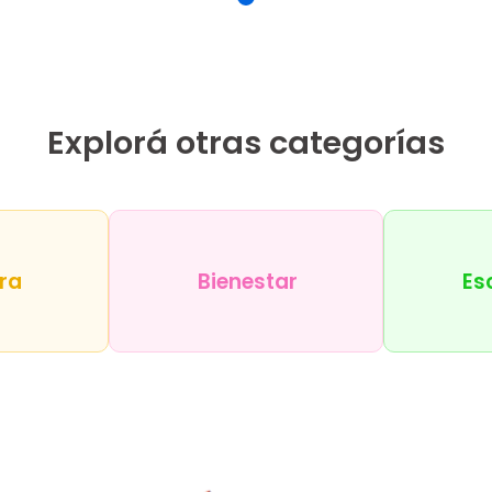
Explorá otras categorías
ra
Bienestar
Es