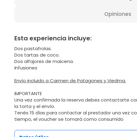
Opiniones
Esta experiencia incluye:
Dos pastafrolas.
Dos tartas de coco.
Dos alfajores de maicena.
Infusiones
Envío incluido a Carmen de Patagones y Viedma.
IMPORTANTE
Una vez confirmada la reserva debes contactarte con
la torta y el envío.
Tenés 15 días para contactar al prestador una vez c
tiempo, el voucher se tomará como consumido