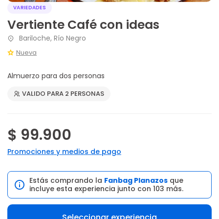
VARIEDADES
Vertiente Café con ideas
Bariloche, Río Negro
Nueva
Almuerzo para dos personas
VALIDO PARA 2 PERSONAS
$ 99.900
Promociones y medios de pago
Estás comprando la
Fanbag Planazos
que
incluye esta experiencia junto con 103 más.
Seleccionar experiencia