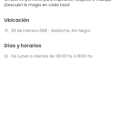
¡Descubrí la magia en cada taza!
Ubicación
20 de Febrero 698 - Bariloche, Río Negro
Días y horarios
De Lunes a Viernes de 08:00 hs a 18:00 hs.