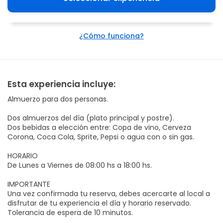
¿Cómo funciona?
Esta experiencia incluye:
Almuerzo para dos personas.
Dos almuerzos del día (plato principal y postre).
Dos bebidas a elección entre: Copa de vino, Cerveza
Corona, Coca Cola, Sprite, Pepsi o agua con o sin gas.
HORARIO
De Lunes a Viernes de 08:00 hs a 18:00 hs.
IMPORTANTE
Una vez confirmada tu reserva, debes acercarte al local a
disfrutar de tu experiencia el día y horario reservado.
Tolerancia de espera de 10 minutos.