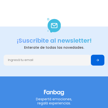
¡Suscribite al newsletter!
Enterate de todas las novedades.
Despertá emociones,
regalá experiencias.