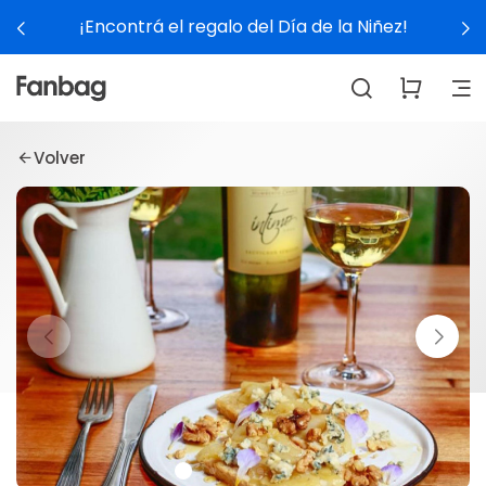
¡Encontrá el regalo del Día de la Niñez!
Volver