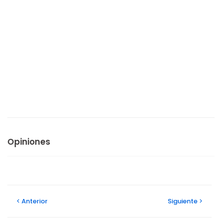
Opiniones
Anterior
Siguiente