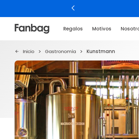
Regalos
Motivos
Nosotr
Inicio
Gastronomía
Kunstmann