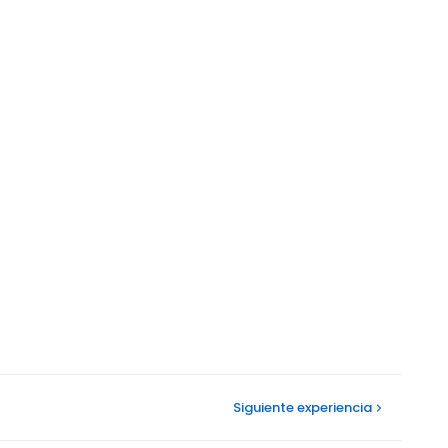
Siguiente
experiencia