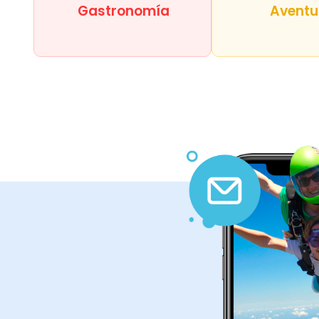
Gastronomía
Aventu