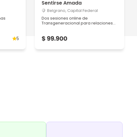
Sentirse Amada
Belgrano, Capital Federal
nas
Dos sesiones online de
Transgeneracional para relaciones...
$ 99.900
5