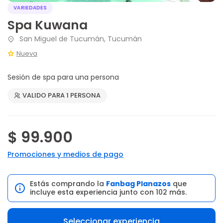
VARIEDADES
Spa Kuwana
San Miguel de Tucumán, Tucumán
Nueva
Sesión de spa para una persona
VALIDO PARA 1 PERSONA
$ 99.900
Promociones y medios de pago
Estás comprando la
Fanbag Planazos
que
incluye esta experiencia junto con 102 más.
Seleccionar experiencia