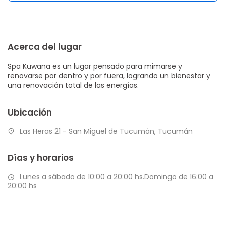
Acerca del lugar
Spa Kuwana es un lugar pensado para mimarse y
renovarse por dentro y por fuera, logrando un bienestar y
una renovación total de las energías.
Ubicación
Las Heras 21 - San Miguel de Tucumán, Tucumán
Días y horarios
Lunes a sábado de 10:00 a 20:00 hs.Domingo de 16:00 a
20:00 hs