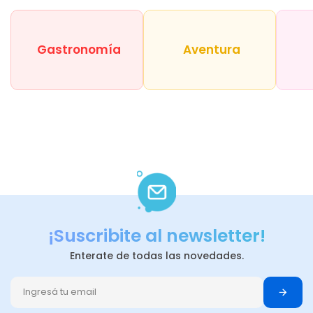
Gastronomía
Aventura
¡Suscribite al newsletter!
Enterate de todas las novedades.