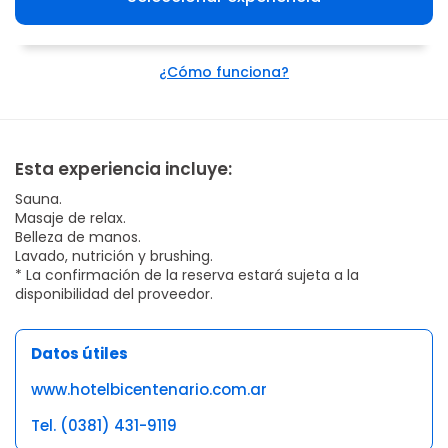
¿Cómo funciona?
Esta experiencia incluye:
Sauna.
Masaje de relax.
Belleza de manos.
Lavado, nutrición y brushing.
* La confirmación de la reserva estará sujeta a la
disponibilidad del proveedor.
Datos útiles
www.hotelbicentenario.com.ar
Tel. (0381) 431-9119