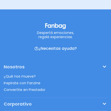
Despertá emociones,
regalá experiencias.
¿Necesitas ayuda?
Nosotros
¿Qué nos mueve?
Inspirate con Fanzine
Convertite en Prestador
Corporativo