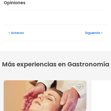
Opiniones
Anterior
Siguiente
Más experiencias en Gastronomía