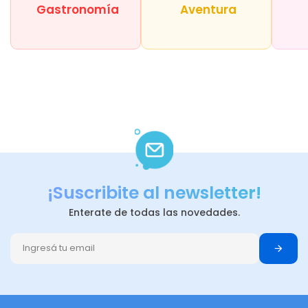
Gastronomía
Aventura
¡Suscribite al newsletter!
Enterate de todas las novedades.