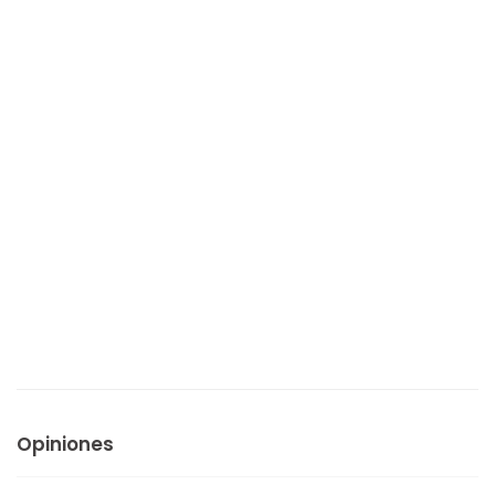
Opiniones