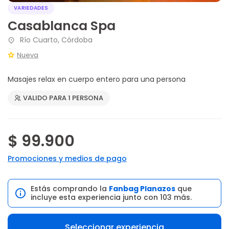
VARIEDADES
Casablanca Spa
Río Cuarto, Córdoba
Nueva
Masajes relax en cuerpo entero para una persona
VALIDO PARA 1 PERSONA
$ 99.900
Promociones y medios de pago
Estás comprando la
Fanbag Planazos
que
incluye esta experiencia junto con 103 más.
Seleccionar experiencia