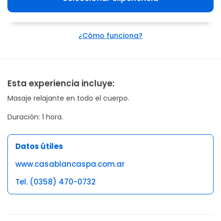
¿Cómo funciona?
Esta experiencia incluye:
Masaje relajante en todo el cuerpo.
Duración: 1 hora.
Datos útiles
www.casablancaspa.com.ar
Tel. (0358) 470-0732