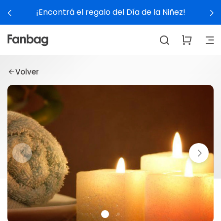
¡Encontrá el regalo del Día de la Niñez!
Volver