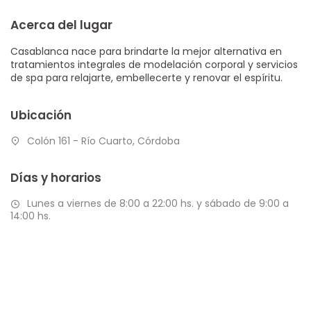
Acerca del lugar
Casablanca nace para brindarte la mejor alternativa en
tratamientos integrales de modelación corporal y servicios
de spa para relajarte, embellecerte y renovar el espíritu.
Ubicación
Colón 161 - Río Cuarto, Córdoba
Días y horarios
Lunes a viernes de 8:00 a 22:00 hs. y sábado de 9:00 a
14:00 hs.