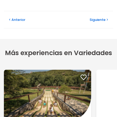
Anterior
Siguiente
Más experiencias en Variedades