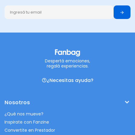
Despertá emociones,
regalá experiencias.
¿Necesitas ayuda?
Nosotros
¿Qué nos mueve?
Inspirate con Fanzine
Convertite en Prestador