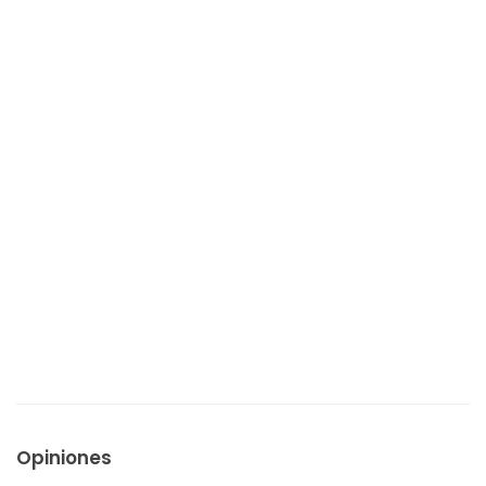
Opiniones