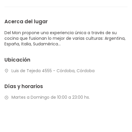
Acerca del lugar
Del Mon propone una experiencia única a través de su
cocina que fusionan lo mejor de varias culturas: Argentina,
España, Italia, Sudamérica...
Ubicación
Luis de Tejeda 4555 - Córdoba, Córdoba
Días y horarios
Martes a Domingo de 10:00 a 23:00 hs.