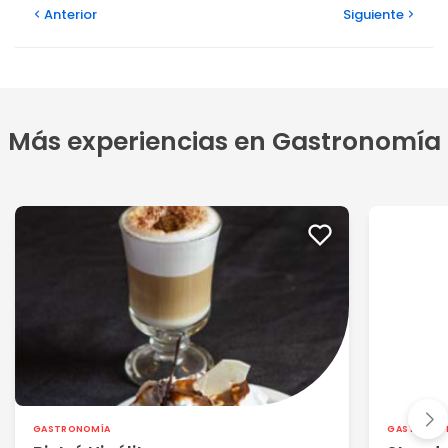
Anterior
Siguiente
Más experiencias en Gastronomía
GASTRONOMÍA
GASTRONO