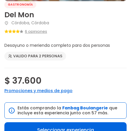
GASTRONOMÍA
Del Mon
Córdoba, Córdoba
6 opiniones
Desayuno o merienda completo para dos personas
VALIDO PARA 2 PERSONAS
$ 37.600
Promociones y medios de pago
Estás comprando la
Fanbag Boulangerie
que
incluye esta experiencia junto con 57 más.
Seleccionar experiencia