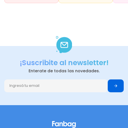
¡Suscribite al newsletter!
Enterate de todas las novedades.