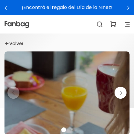
¡Encontrá el regalo del Día de la Niñez!
Volver