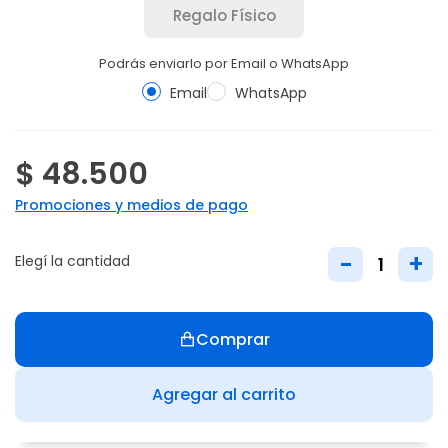
Regalo Físico
Podrás enviarlo por Email o WhatsApp
Email
WhatsApp
$ 48.500
Promociones y medios de pago
-
+
Elegí la cantidad
Comprar
Agregar al carrito