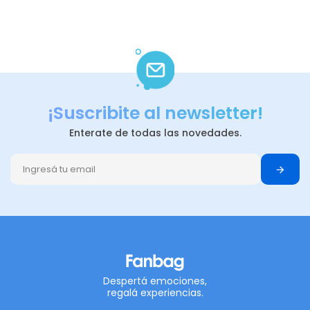
¡Suscribite al newsletter!
Enterate de todas las novedades.
Despertá emociones,
regalá experiencias.