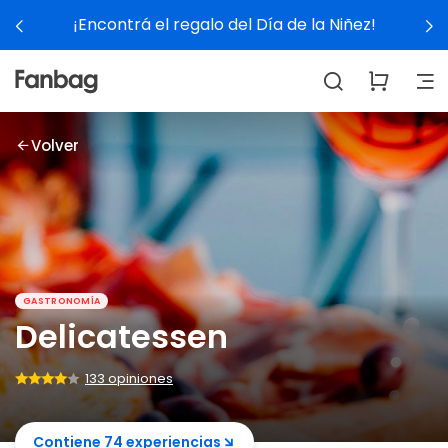
¡Encontrá el regalo del Día de la Niñez!
Volver
GASTRONOMÍA
Delicatessen
133 opiniones
Contiene 74 experiencias