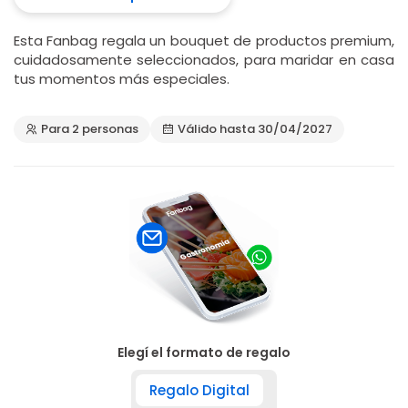
Esta Fanbag regala un bouquet de productos premium,
cuidadosamente seleccionados, para maridar en casa
tus momentos más especiales.
Para 2 personas
Válido hasta 30/04/2027
Elegí el formato de regalo
Regalo Digital