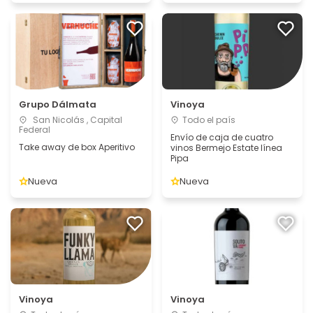
Grupo Dálmata
Vinoya
San Nicolás , Capital
Todo el país
Federal
Envío de caja de cuatro
Take away de box Aperitivo
vinos Bermejo Estate línea
Pipa
Nueva
Nueva
Vinoya
Vinoya