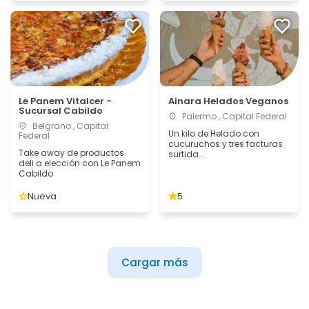
Le Panem Vitalcer -
Ainara Helados Veganos
Sucursal Cabildo
Palermo , Capital Federal
Belgrano , Capital
Un kilo de Helado con
Federal
cucuruchos y tres facturas
Take away de productos
surtida...
deli a elección con Le Panem
Cabildo
Nueva
5
Cargar más