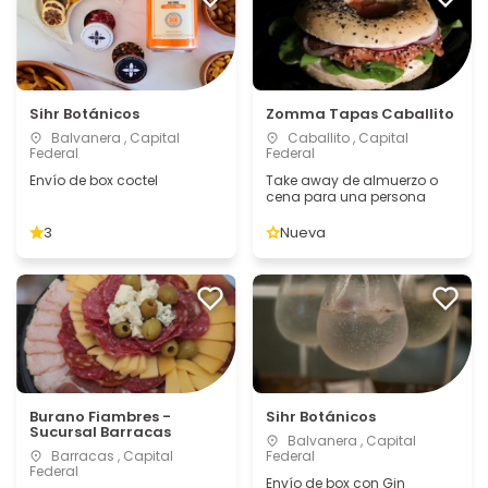
Sihr Botánicos
Zomma Tapas Caballito
Balvanera , Capital
Caballito , Capital
Federal
Federal
Envío de box coctel
Take away de almuerzo o
cena para una persona
3
Nueva
Burano Fiambres -
Sihr Botánicos
Sucursal Barracas
Balvanera , Capital
Barracas , Capital
Federal
Federal
Envío de box con Gin