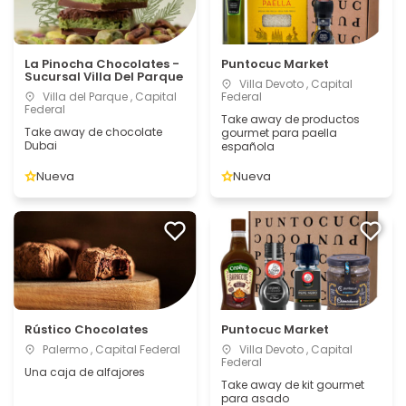
La Pinocha Chocolates -
Puntocuc Market
Sucursal Villa Del Parque
Villa Devoto , Capital
Villa del Parque , Capital
Federal
Federal
Take away de productos
Take away de chocolate
gourmet para paella
Dubai
española
Nueva
Nueva
Rústico Chocolates
Puntocuc Market
Palermo , Capital Federal
Villa Devoto , Capital
Federal
Una caja de alfajores
Take away de kit gourmet
para asado