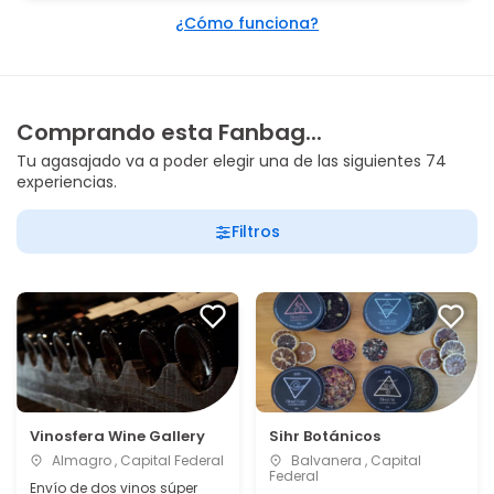
¿Cómo funciona?
Comprando esta Fanbag...
Tu agasajado va a poder elegir una de las siguientes 74
experiencias.
Filtros
Vinosfera Wine Gallery
Sihr Botánicos
Almagro , Capital Federal
Balvanera , Capital
Federal
Envío de dos vinos súper