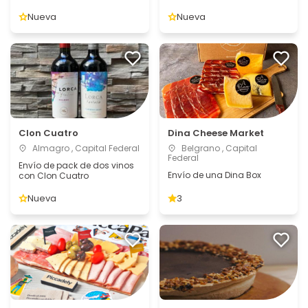
Nueva
Nueva
Clon Cuatro
Dina Cheese Market
Almagro , Capital Federal
Belgrano , Capital
Federal
Envío de pack de dos vinos
Envío de una Dina Box
con Clon Cuatro
Nueva
3