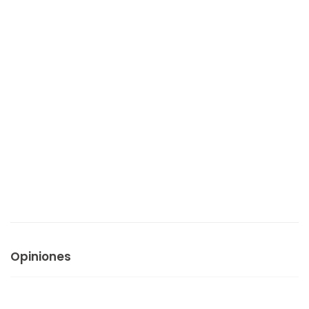
Opiniones