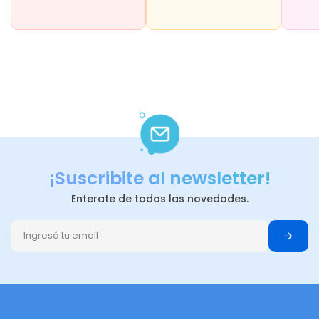
¡Suscribite al newsletter!
Enterate de todas las novedades.