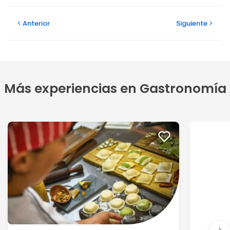
Anterior
Siguiente
Más experiencias en Gastronomía