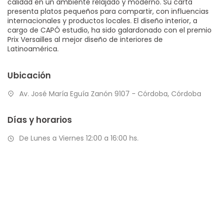
calidad en un ambiente relajado y moderno. Su carta
presenta platos pequeños para compartir, con influencias
internacionales y productos locales. El diseño interior, a
cargo de CAPÓ estudio, ha sido galardonado con el premio
Prix Versailles al mejor diseño de interiores de
Latinoamérica.
Ubicación
Av. José María Eguía Zanón 9107 - Córdoba, Córdoba
Días y horarios
De Lunes a Viernes 12:00 a 16:00 hs.