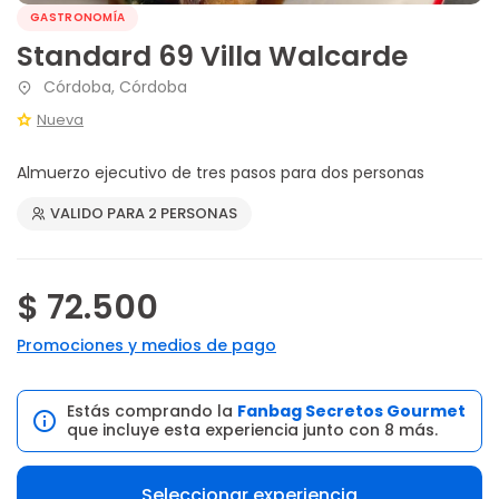
GASTRONOMÍA
Standard 69 Villa Walcarde
Córdoba, Córdoba
Nueva
Almuerzo ejecutivo de tres pasos para dos personas
VALIDO PARA 2 PERSONAS
$ 72.500
Promociones y medios de pago
Estás comprando la
Fanbag Secretos Gourmet
que incluye esta experiencia junto con 8 más.
Seleccionar experiencia