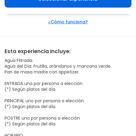
¿Cómo funciona?
Esta experiencia incluye:
Agua Filtrada.
Agua del Día: Frutilla, arándanos y manzana verde.
Pan de masa madre con appetizer.
ENTRADA una por persona a elección
(*) Según platos del día.
PRINCIPAL uno por persona a elección
(*) Según platos del día.
POSTRE uno por persona a elección
(*) Según platos del día.
HORARIO