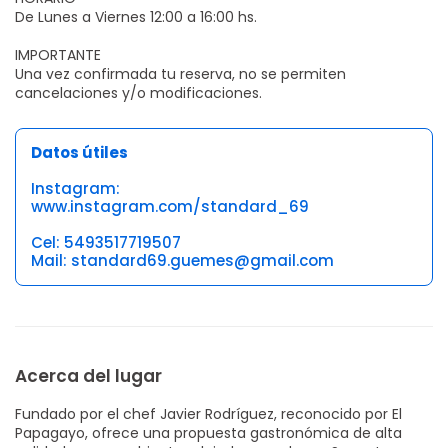
De Lunes a Viernes 12:00 a 16:00 hs.
IMPORTANTE
Una vez confirmada tu reserva, no se permiten
cancelaciones y/o modificaciones.
Datos útiles
Instagram:
www.instagram.com/standard_69
Cel: 5493517719507
Mail: standard69.guemes@gmail.com
Acerca del lugar
Fundado por el chef Javier Rodríguez, reconocido por El
Papagayo, ofrece una propuesta gastronómica de alta