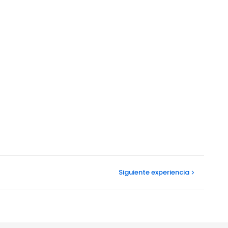
Siguiente
experiencia