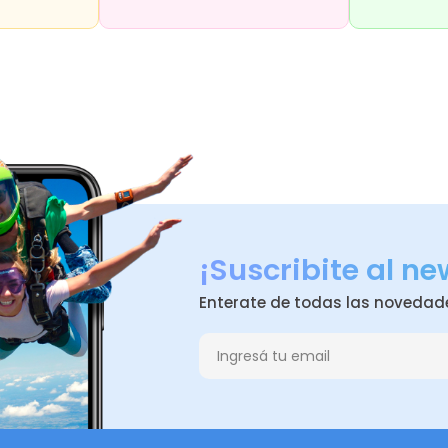
¡Suscribite al ne
Enterate de todas las novedad