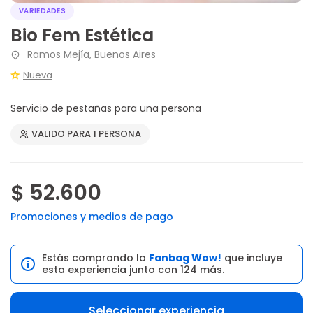
VARIEDADES
Bio Fem Estética
Ramos Mejía, Buenos Aires
Nueva
Servicio de pestañas para una persona
VALIDO PARA 1 PERSONA
$ 52.600
Promociones y medios de pago
Estás comprando la
Fanbag Wow!
que incluye
esta experiencia junto con 124 más.
Seleccionar experiencia