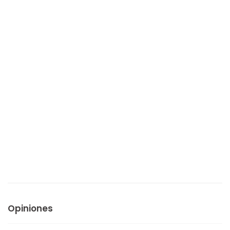
Opiniones