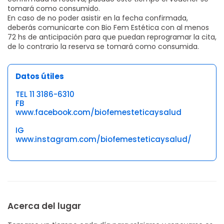
tomará como consumido.
En caso de no poder asistir en la fecha confirmada,
deberás comunicarte con Bio Fem Estética con al menos
72 hs de anticipación para que puedan reprogramar la cita,
de lo contrario la reserva se tomará como consumida.
Datos útiles
TEL 11 3186-6310
FB
www.facebook.com/biofemesteticaysalud
IG
www.instagram.com/biofemesteticaysalud/
Acerca del lugar