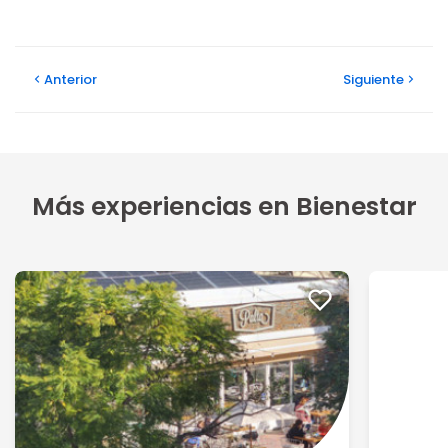
Anterior
Siguiente
Más experiencias en Bienestar