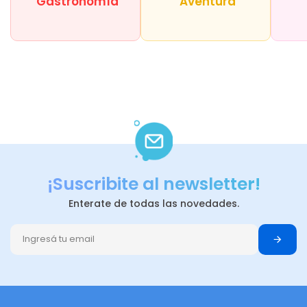
Gastronomía
Aventura
¡Suscribite al newsletter!
Enterate de todas las novedades.