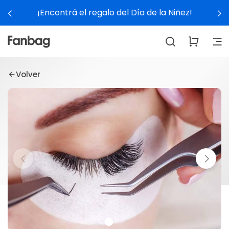
¡Encontrá el regalo del Día de la Niñez!
Volver