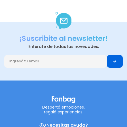
¡Suscribite al newsletter!
Enterate de todas las novedades.
Despertá emociones,
regalá experiencias.
¿Necesitas ayuda?