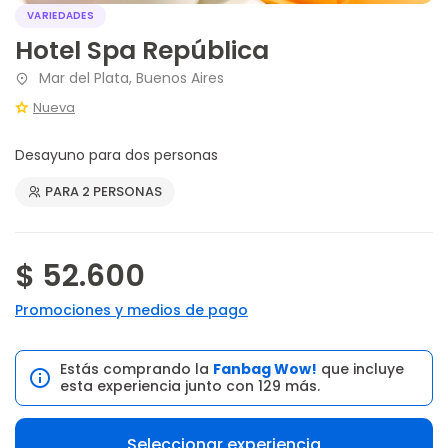
VARIEDADES
Hotel Spa República
Mar del Plata, Buenos Aires
Nueva
Desayuno para dos personas
PARA 2 PERSONAS
$ 52.600
Promociones y medios de pago
Estás comprando la
Fanbag Wow!
que incluye
esta experiencia junto con 129 más.
Seleccionar experiencia