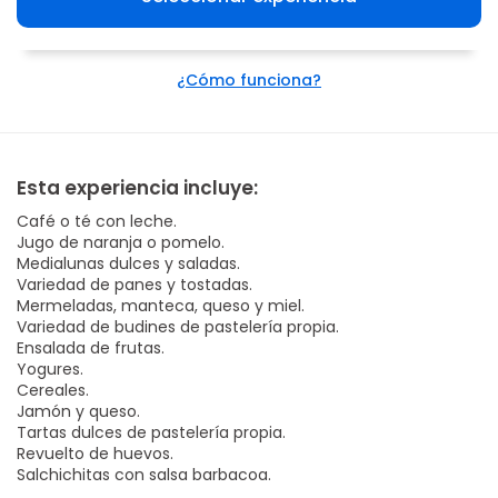
¿Cómo funciona?
Esta experiencia incluye:
Café o té con leche.
Jugo de naranja o pomelo.
Medialunas dulces y saladas.
Variedad de panes y tostadas.
Mermeladas, manteca, queso y miel.
Variedad de budines de pastelería propia.
Ensalada de frutas.
Yogures.
Cereales.
Jamón y queso.
Tartas dulces de pastelería propia.
Revuelto de huevos.
Salchichitas con salsa barbacoa.