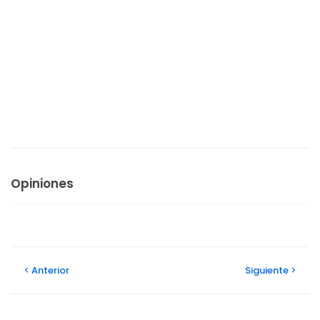
Opiniones
Anterior
Siguiente