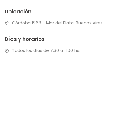
Ubicación
Córdoba 1968 - Mar del Plata, Buenos Aires
Días y horarios
Todos los días de 7:30 a 11:00 hs.