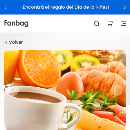
¡Encontrá el regalo del Día de la Niñez!
Volver