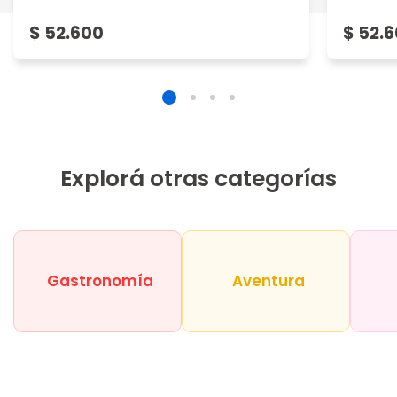
$ 52.600
$ 52.
Explorá otras categorías
Gastronomía
Aventura