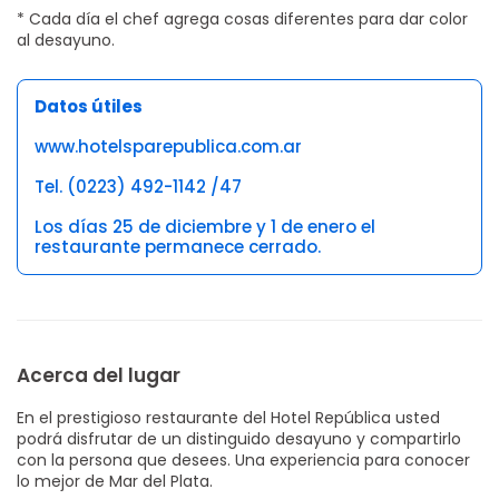
* Cada día el chef agrega cosas diferentes para dar color
al desayuno.
Datos útiles
www.hotelsparepublica.com.ar
Tel. (0223) 492-1142 /47
Los días 25 de diciembre y 1 de enero el
restaurante permanece cerrado.
Acerca del lugar
En el prestigioso restaurante del Hotel República usted
podrá disfrutar de un distinguido desayuno y compartirlo
con la persona que desees. Una experiencia para conocer
lo mejor de Mar del Plata.