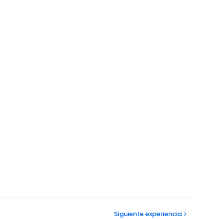
Siguiente
experiencia