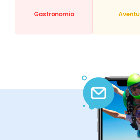
Gastronomía
Aventu