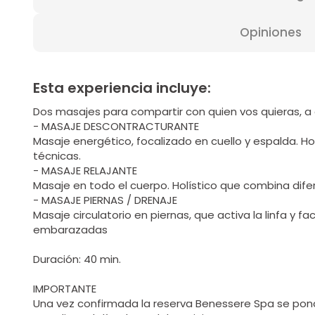
Opiniones
Esta experiencia incluye:
Dos masajes para compartir con quien vos quieras, a 
- MASAJE DESCONTRACTURANTE
Masaje energético, focalizado en cuello y espalda. H
técnicas.
- MASAJE RELAJANTE
Masaje en todo el cuerpo. Holístico que combina dife
- MASAJE PIERNAS / DRENAJE
Masaje circulatorio en piernas, que activa la linfa y fac
embarazadas
Duración: 40 min.
IMPORTANTE
Una vez confirmada la reserva Benessere Spa se pon