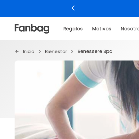
Regalos
Motivos
Nosotr
Inicio
Bienestar
Benessere Spa