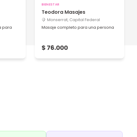
BIENESTAR
Teodora Masajes
Monserrat, Capital Federal
a para
Masaje completo para una persona
$ 76.000