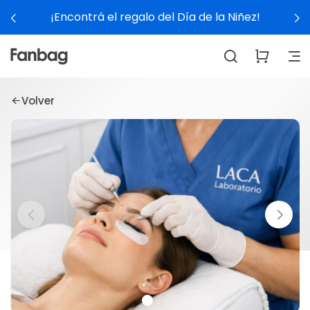
¡Encontrá el regalo del Día de la Niñez!
Volver