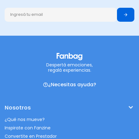
Despertá emociones,
regalá experiencias.
¿Necesitas ayuda?
Nosotros
¿Qué nos mueve?
Inspirate con Fanzine
Convertite en Prestador