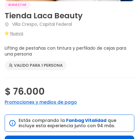
BIENESTAR
Tienda Laca Beauty
Villa Crespo, Capital Federal
Nueva
Lifting de pestañas con tintura y perfilado de cejas para
una persona
VALIDO PARA 1 PERSONA
$ 76.000
Promociones y medios de pago
Estás comprando la
Fanbag Vitalidad
que
incluye esta experiencia junto con 94 más.