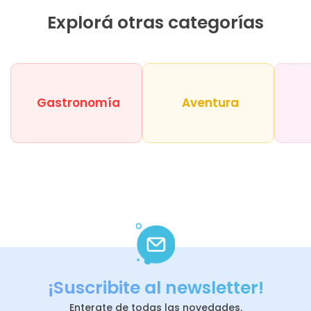
Explorá otras categorías
Gastronomía
Aventura
¡Suscribite al newsletter!
Enterate de todas las novedades.