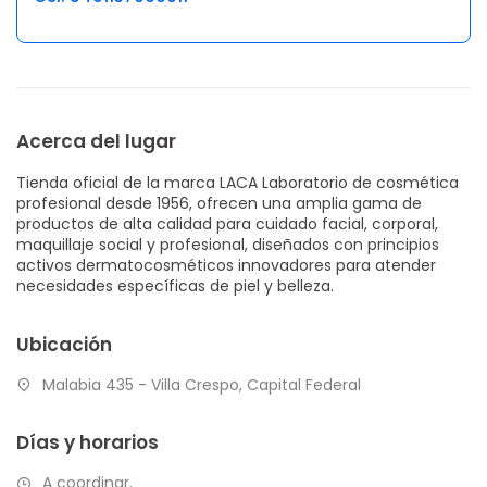
Acerca del lugar
Tienda oficial de la marca LACA Laboratorio de cosmética
profesional desde 1956, ofrecen una amplia gama de
productos de alta calidad para cuidado facial, corporal,
maquillaje social y profesional, diseñados con principios
activos dermatocosméticos innovadores para atender
necesidades específicas de piel y belleza.
Ubicación
Malabia 435 - Villa Crespo, Capital Federal
Días y horarios
A coordinar.