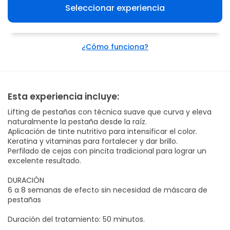
Seleccionar experiencia
¿Cómo funciona?
Esta experiencia incluye:
Lifting de pestañas con técnica suave que curva y eleva
naturalmente la pestaña desde la raíz.
Aplicación de tinte nutritivo para intensificar el color.
Keratina y vitaminas para fortalecer y dar brillo.
Perfilado de cejas con pincita tradicional para lograr un
excelente resultado.
DURACIÓN
6 a 8 semanas de efecto sin necesidad de máscara de
pestañas
Duración del tratamiento: 50 minutos.