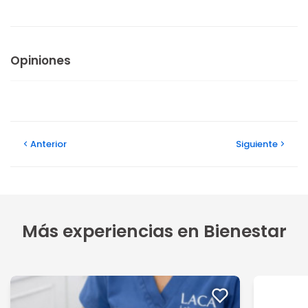
Opiniones
Anterior
Siguiente
Más experiencias en Bienestar