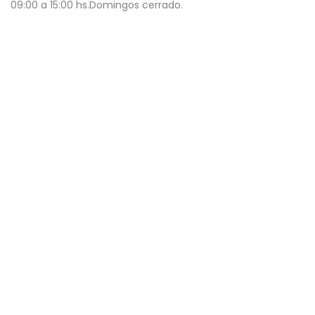
09:00 a 15:00 hs.Domingos cerrado.