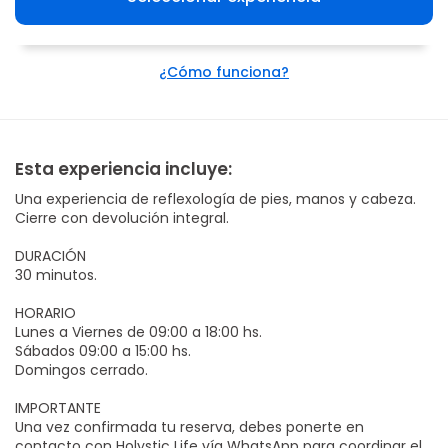
¿Cómo funciona?
Esta experiencia incluye:
Una experiencia de reflexología de pies, manos y cabeza.
Cierre con devolución integral.
DURACIÓN
30 minutos.
HORARIO
Lunes a Viernes de 09:00 a 18:00 hs.
Sábados 09:00 a 15:00 hs.
Domingos cerrado.
IMPORTANTE
Una vez confirmada tu reserva, debes ponerte en
contacto con Holystic Life vía WhatsApp para coordinar el