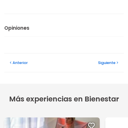
Opiniones
Anterior
Siguiente
Más experiencias en Bienestar