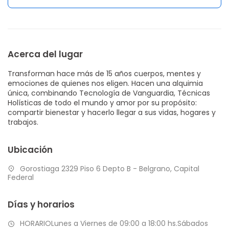
Acerca del lugar
Transforman hace más de 15 años cuerpos, mentes y
emociones de quienes nos eligen. Hacen una alquimia
única, combinando Tecnología de Vanguardia, Técnicas
Holísticas de todo el mundo y amor por su propósito:
compartir bienestar y hacerlo llegar a sus vidas, hogares y
trabajos.
Ubicación
Gorostiaga 2329 Piso 6 Depto B - Belgrano, Capital
Federal
Días y horarios
HORARIOLunes a Viernes de 09:00 a 18:00 hs.Sábados