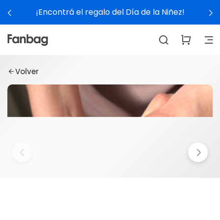
¡Encontrá el regalo del Día de la Niñez!
Volver