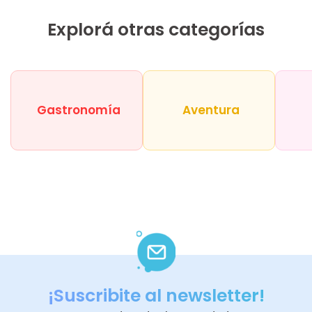
Explorá otras categorías
Gastronomía
Aventura
¡Suscribite al newsletter!