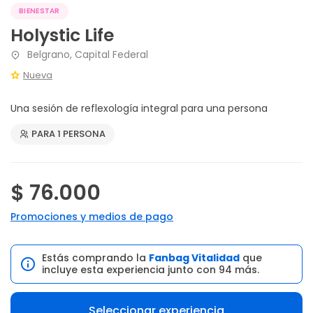
BIENESTAR
Holystic Life
Belgrano, Capital Federal
Nueva
Una sesión de reflexología integral para una persona
PARA 1 PERSONA
$ 76.000
Promociones y medios de pago
Estás comprando la
Fanbag Vitalidad
que
incluye esta experiencia junto con 94 más.
Seleccionar experiencia