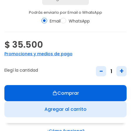
Podrás enviarlo por Email o WhatsApp
Email
WhatsApp
$ 35.500
Promociones y medios de pago
-
+
Elegí la cantidad
Comprar
Agregar al carrito