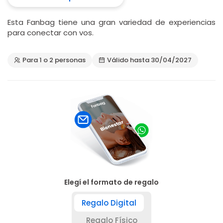
Esta Fanbag tiene una gran variedad de experiencias
para conectar con vos.
Para 1 o 2 personas
Válido hasta 30/04/2027
Elegí el formato de regalo
Regalo Digital
Regalo Físico