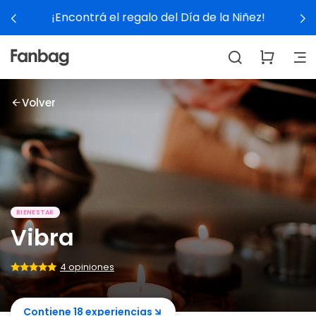
¡Encontrá el regalo del Día de la Niñez!
Volver
BIENESTAR
Vibra
4 opiniones
Contiene 18 experiencias