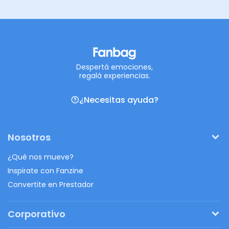
Despertá emociones,
regalá experiencias.
¿Necesitas ayuda?
Nosotros
¿Qué nos mueve?
Inspirate con Fanzine
Convertite en Prestador
Corporativo