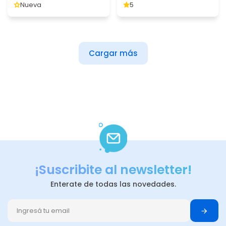
Nueva
5
Cargar más
¡Suscribite al newsletter!
Enterate de todas las novedades.