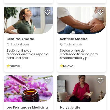
Sentirse Amada
Sentirse Amada
Todo el país
Todo el país
Sesión online de
Sesión online de
reconocimiento de espacio
biodescodificación para
para una pers...
embarazadas y p...
Nueva
Nueva
Leo Fernandez Medicina
Holystic Life