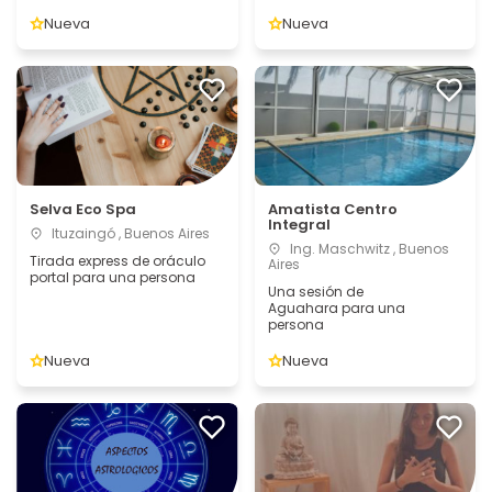
Nueva
Nueva
Selva Eco Spa
Amatista Centro
Integral
Ituzaingó , Buenos Aires
Ing. Maschwitz , Buenos
Tirada express de oráculo
Aires
portal para una persona
Una sesión de
Aguahara para una
persona
Nueva
Nueva