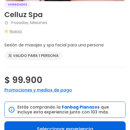
VARIEDADES
Celluz Spa
Posadas, Misiones
Nueva
Sesión de masajes y spa facial para una persona
VALIDO PARA 1 PERSONA
$ 99.900
Promociones y medios de pago
Estás comprando la
Fanbag Planazos
que
incluye esta experiencia junto con 103 más.
Seleccionar experiencia