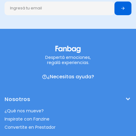
Despertá emociones,
regalá experiencias.
¿Necesitas ayuda?
Nosotros
¿Qué nos mueve?
Inspirate con Fanzine
Convertite en Prestador