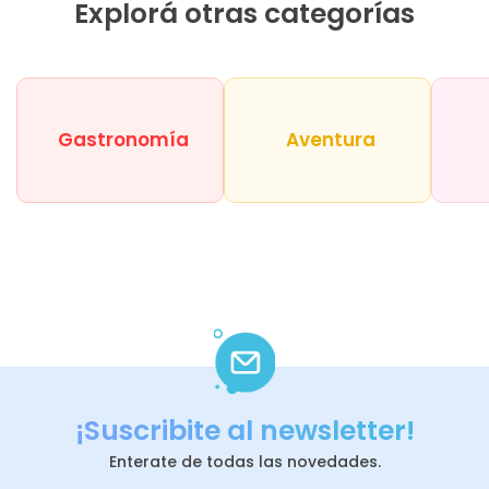
Explorá otras categorías
Gastronomía
Aventura
¡Suscribite al newsletter!
Enterate de todas las novedades.