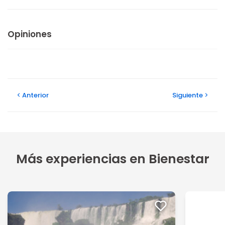
Opiniones
Anterior
Siguiente
Más experiencias en Bienestar