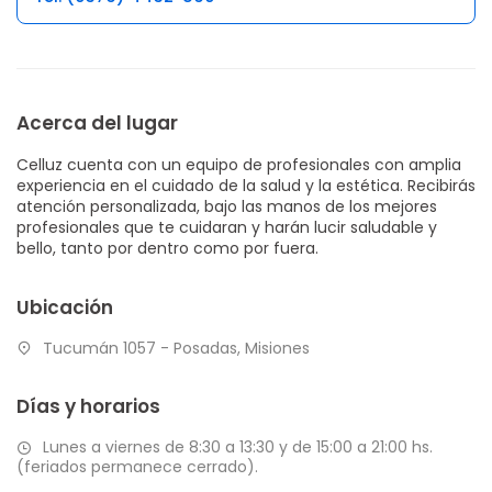
Acerca del lugar
Celluz cuenta con un equipo de profesionales con amplia
experiencia en el cuidado de la salud y la estética. Recibirás
atención personalizada, bajo las manos de los mejores
profesionales que te cuidaran y harán lucir saludable y
bello, tanto por dentro como por fuera.
Ubicación
Tucumán 1057 - Posadas, Misiones
Días y horarios
Lunes a viernes de 8:30 a 13:30 y de 15:00 a 21:00 hs.
(feriados permanece cerrado).