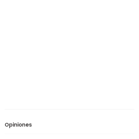
Opiniones