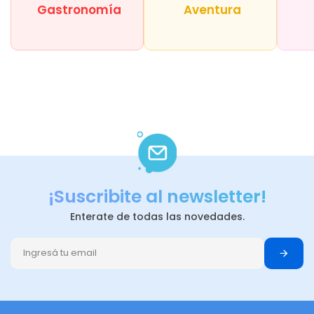
Gastronomía
Aventura
¡Suscribite al newsletter!
Enterate de todas las novedades.