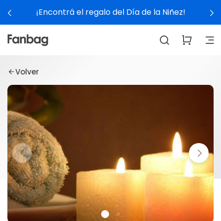
¡Encontrá el regalo del Día de la Niñez!
Volver