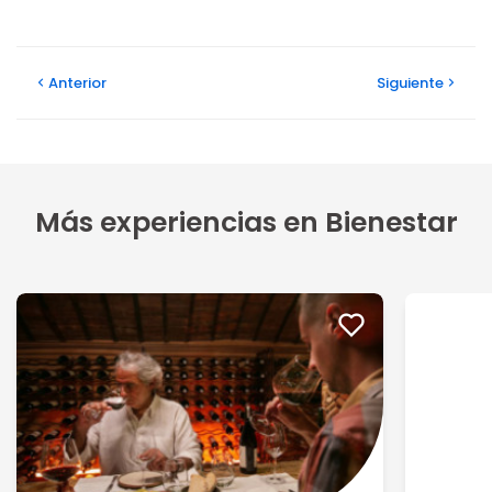
Anterior
Siguiente
Más experiencias en Bienestar