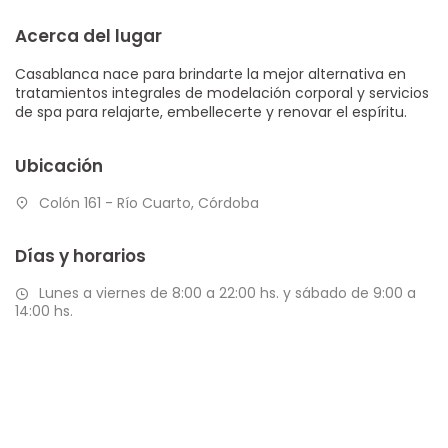
Acerca del lugar
Casablanca nace para brindarte la mejor alternativa en
tratamientos integrales de modelación corporal y servicios
de spa para relajarte, embellecerte y renovar el espíritu.
Ubicación
Colón 161 - Río Cuarto, Córdoba
Días y horarios
Lunes a viernes de 8:00 a 22:00 hs. y sábado de 9:00 a
14:00 hs.