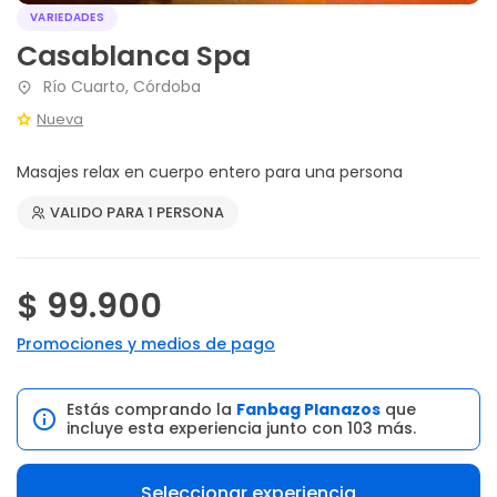
VARIEDADES
Casablanca Spa
Río Cuarto, Córdoba
Nueva
Masajes relax en cuerpo entero para una persona
VALIDO PARA 1 PERSONA
$ 99.900
Promociones y medios de pago
Estás comprando la
Fanbag Planazos
que
incluye esta experiencia junto con 103 más.
Seleccionar experiencia