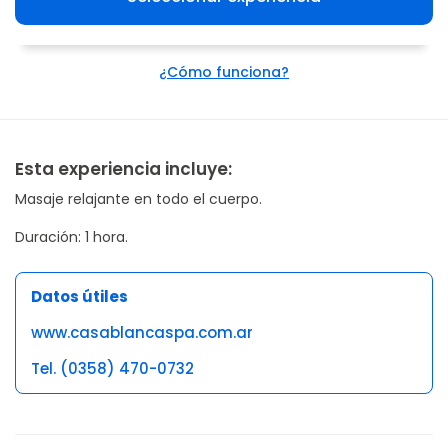
¿Cómo funciona?
Esta experiencia incluye:
Masaje relajante en todo el cuerpo.
Duración: 1 hora.
Datos útiles
www.casablancaspa.com.ar
Tel. (0358) 470-0732