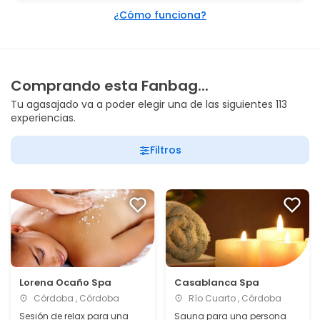
¿Cómo funciona?
Comprando esta Fanbag...
Tu agasajado va a poder elegir una de las siguientes 113
experiencias.
Filtros
Lorena Ocaño Spa
Casablanca Spa
Córdoba , Córdoba
Río Cuarto , Córdoba
Sesión de relax para una
Sauna para una persona