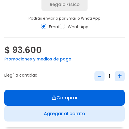
Regalo Físico
Podrás enviarlo por Email o WhatsApp
Email
WhatsApp
$ 93.600
Promociones y medios de pago
-
+
Elegí la cantidad
Comprar
Agregar al carrito