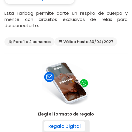
Esta Fanbag permite darte un respiro de cuerpo y
mente con circuitos exclusivos de relax para
desconectarte.
Para 1 o 2 personas
Válido hasta 30/04/2027
Elegí el formato de regalo
Regalo Digital