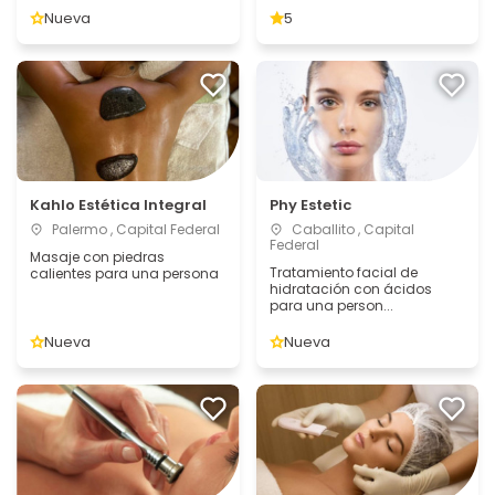
Nueva
5
Kahlo Estética Integral
Phy Estetic
Palermo , Capital Federal
Caballito , Capital
Federal
Masaje con piedras
Tratamiento facial de
calientes para una persona
hidratación con ácidos
para una person...
Nueva
Nueva