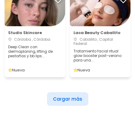
Studio Skincare
Laca Beauty Caballito
Córdoba , Córdoba
Caballito , Capital
Federal
Deep Clean con
Tratamiento facial ritual
dermaplaning, lifting de
glow booster post-verano
pestañas y bb lips...
para una...
Nueva
Nueva
Cargar más