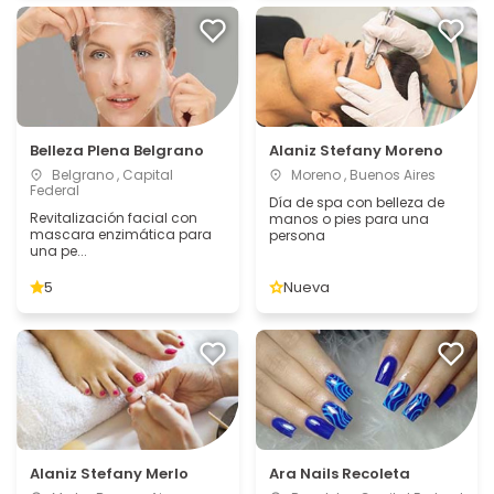
Belleza Plena Belgrano
Alaniz Stefany Moreno
Belgrano , Capital
Moreno , Buenos Aires
Federal
Día de spa con belleza de
Revitalización facial con
manos o pies para una
mascara enzimática para
persona
una pe...
5
Nueva
Alaniz Stefany Merlo
Ara Nails Recoleta