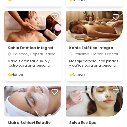
Kahlo Estética Integral
Kahlo Estética Integral
Palermo , Capital Federal
Palermo , Capital Federal
Masaje craneal, cuello y
Masaje corporal con pindas
rostro para una persona
y cañas para una persona
Nueva
Nueva
Maira Schiavi Estudio
Selva Eco Spa