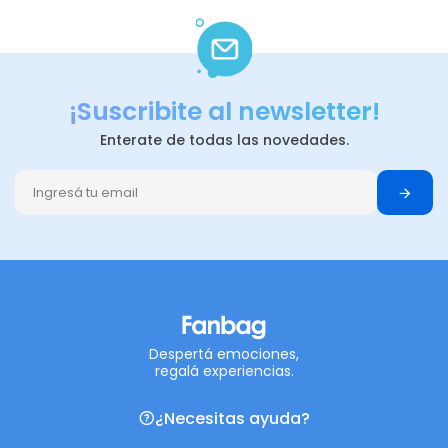
¡Suscribite al newsletter!
Enterate de todas las novedades.
Despertá emociones,
regalá experiencias.
¿Necesitas ayuda?