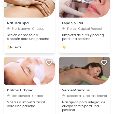
Natural Spa
Espacio Eter
Pto. Madryn , Chubut
Flores , Capital Federal
Sesión de masaje a
Limpieza de cutis y peeling
elección para una persona
para una persona
Nueva
5
Calma Urbana
Verde Manzana
Resistencia , Chaco
Recoleta , Capital Federal
Masaje y limpieza facial
Masaje corporal integral de
para una persona
cuerpo entero para una
persona