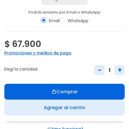
Podrás enviarlo por Email o WhatsApp
Email
WhatsApp
$ 67.900
Promociones y medios de pago
-
+
Elegí la cantidad
Comprar
Agregar al carrito