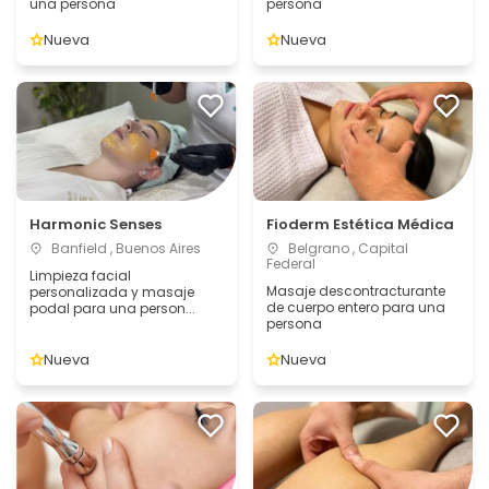
una persona
persona
Nueva
Nueva
Harmonic Senses
Fioderm Estética Médica
Banfield , Buenos Aires
Belgrano , Capital
Federal
Limpieza facial
Masaje descontracturante
personalizada y masaje
de cuerpo entero para una
podal para una person...
persona
Nueva
Nueva