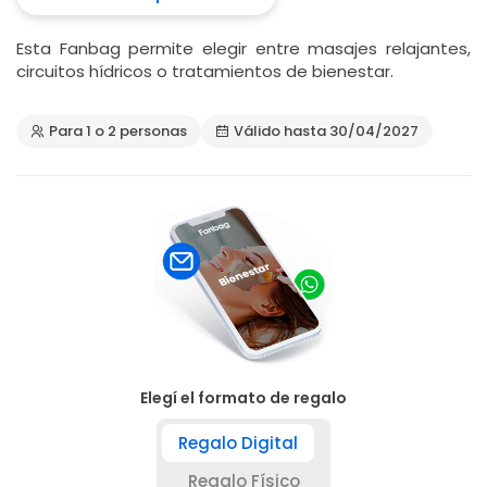
Esta Fanbag permite elegir entre masajes relajantes,
circuitos hídricos o tratamientos de bienestar.
Para 1 o 2 personas
Válido hasta 30/04/2027
Elegí el formato de regalo
Regalo Digital
Regalo Físico