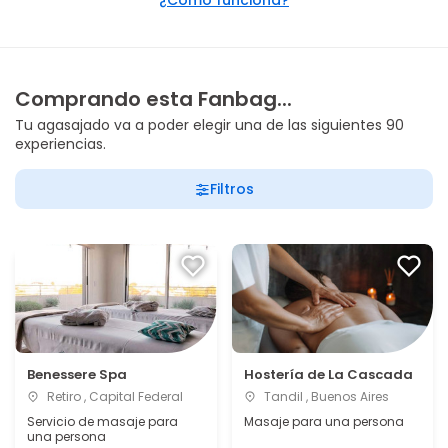
¿Cómo funciona?
Comprando esta Fanbag...
Tu agasajado va a poder elegir una de las siguientes 90
experiencias.
Filtros
Benessere Spa
Hostería de La Cascada
Retiro , Capital Federal
Tandil , Buenos Aires
Servicio de masaje para
Masaje para una persona
una persona