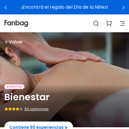
ntrá el regalo del Día de la Niñez!
Volver
BIENESTAR
Bienestar
83 opiniones
Contiene 90 experiencias