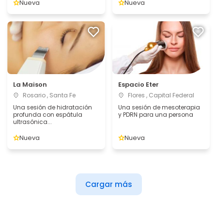
Nueva
Nueva
La Maison
Espacio Eter
Rosario , Santa Fe
Flores , Capital Federal
Una sesión de hidratación
Una sesión de mesoterapia
profunda con espátula
y PDRN para una persona
ultrasónica...
Nueva
Nueva
Cargar más