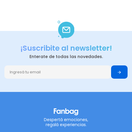
¡Suscribite al newsletter!
Enterate de todas las novedades.
Despertá emociones,
regalá experiencias.