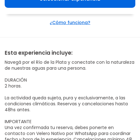
¿Cómo funciona?
Esta experiencia incluye:
Navegá por el Río de la Plata y conectate con la naturaleza
de nuestras aguas para una persona.
DURACIÓN
2 horas.
La actividad queda sujeta, pura y exclusivamente, a las
condiciones climáticas. Reservas y cancelaciones hasta
48hs antes.
IMPORTANTE
Una vez confirmada tu reserva, debes ponerte en
contacto con Velero Nativo por WhatsApp para coordinar
fecha y hora de la experiencia. Cancelaciones mínimo 48