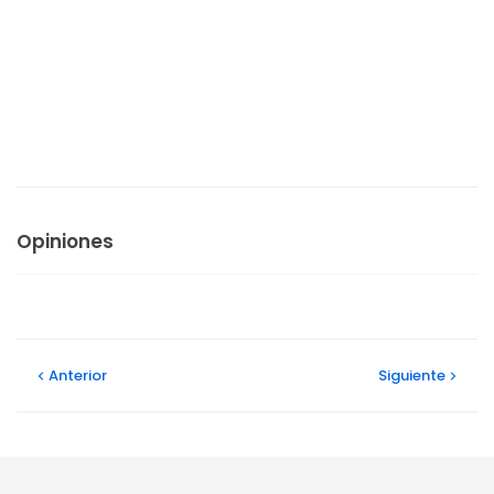
Opiniones
Anterior
Siguiente