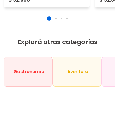
Explorá otras categorías
Gastronomía
Aventura