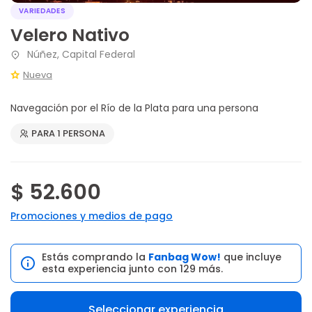
VARIEDADES
Velero Nativo
Núñez, Capital Federal
Nueva
Navegación por el Río de la Plata para una persona
PARA 1 PERSONA
$ 52.600
Promociones y medios de pago
Estás comprando la
Fanbag Wow!
que incluye
esta experiencia junto con 129 más.
Seleccionar experiencia