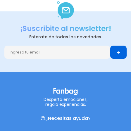
¡Suscribite al newsletter!
Enterate de todas las novedades.
Despertá emociones,
regalá experiencias.
¿Necesitas ayuda?