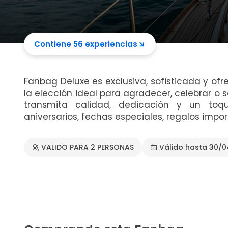
Contiene 56 experiencias
Fanbag Deluxe es exclusiva, sofisticada y ofr
la elección ideal para agradecer, celebrar o 
transmita calidad, dedicación y un toqu
aniversarios, fechas especiales, regalos impor
VALIDO PARA 2 PERSONAS
Válido hasta 30/