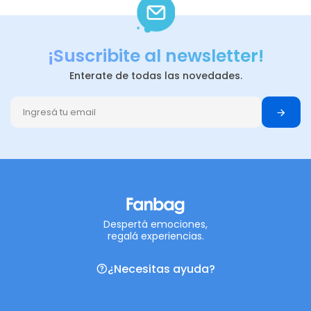
¡Suscribite al newsletter!
Enterate de todas las novedades.
Despertá emociones,
regalá experiencias.
¿Necesitas ayuda?