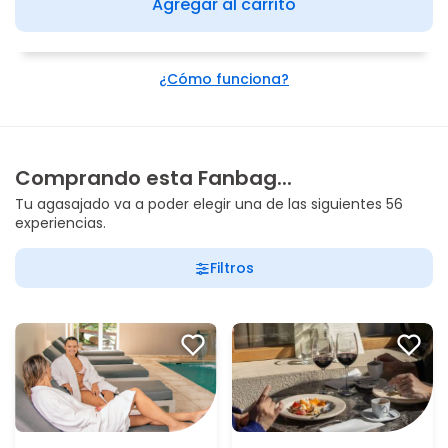
Agregar al carrito
¿Cómo funciona?
Comprando esta Fanbag...
Tu agasajado va a poder elegir una de las siguientes 56
experiencias.
Filtros