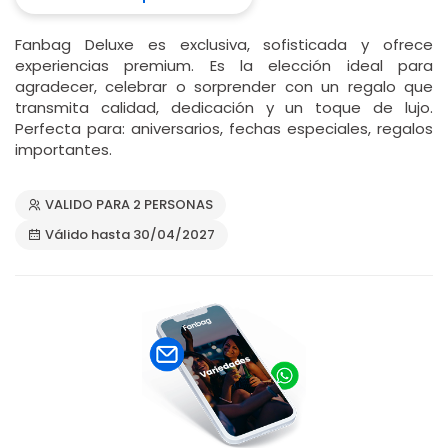
Fanbag Deluxe es exclusiva, sofisticada y ofrece
experiencias premium. Es la elección ideal para
agradecer, celebrar o sorprender con un regalo que
transmita calidad, dedicación y un toque de lujo.
Perfecta para: aniversarios, fechas especiales, regalos
importantes.
VALIDO PARA 2 PERSONAS
Válido hasta 30/04/2027