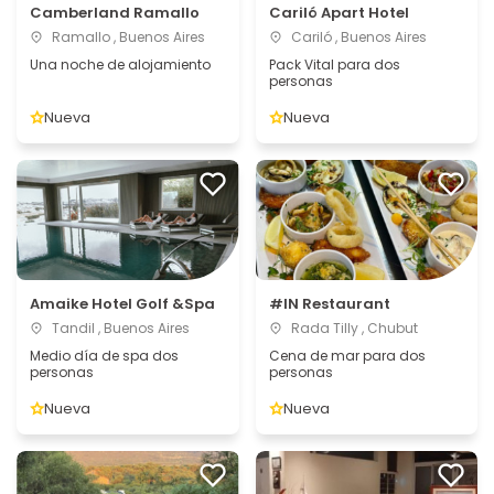
Camberland Ramallo
Cariló Apart Hotel
Ramallo , Buenos Aires
Cariló , Buenos Aires
Una noche de alojamiento
Pack Vital para dos
personas
Nueva
Nueva
Amaike Hotel Golf &Spa
#IN Restaurant
Tandil , Buenos Aires
Rada Tilly , Chubut
Medio día de spa dos
Cena de mar para dos
personas
personas
Nueva
Nueva