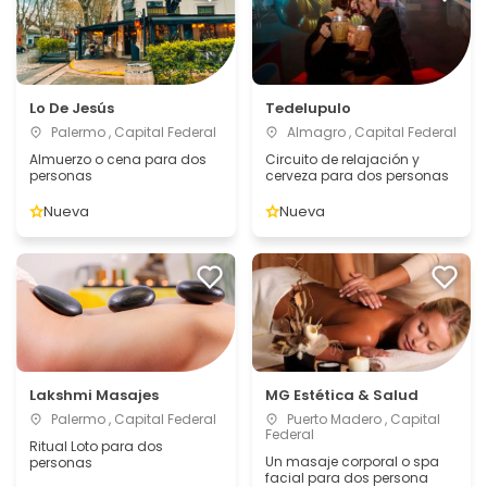
Lo De Jesús
Tedelupulo
Palermo , Capital Federal
Almagro , Capital Federal
Almuerzo o cena para dos
Circuito de relajación y
personas
cerveza para dos personas
Nueva
Nueva
Lakshmi Masajes
MG Estética & Salud
Palermo , Capital Federal
Puerto Madero , Capital
Federal
Ritual Loto para dos
Un masaje corporal o spa
personas
facial para dos persona