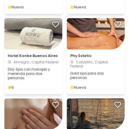
Nueva
Nueva
Hotel Konke Buenos Aires
Phy Estetic
Almagro , Capital Federal
Caballito , Capital
Federal
Day Spa con masajes y
Gold spa para dos
merienda para dos
personas
personas
5
Nueva