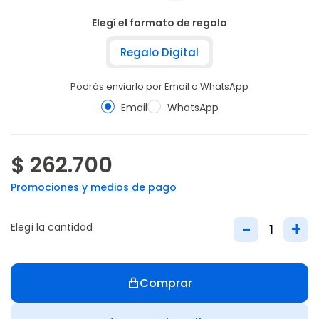
Elegí el formato de regalo
Regalo Digital
Podrás enviarlo por Email o WhatsApp
Email
WhatsApp
$ 262.700
Promociones y medios de pago
-
+
Elegí la cantidad
Comprar