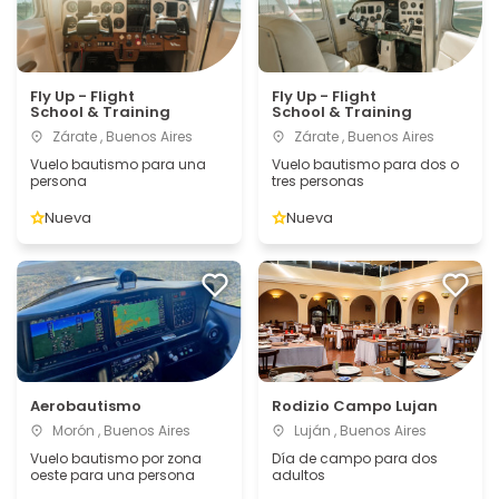
Fly Up - Flight
Fly Up - Flight
School & Training
School & Training
Zárate , Buenos Aires
Zárate , Buenos Aires
Vuelo bautismo para una
Vuelo bautismo para dos o
persona
tres personas
Nueva
Nueva
Aerobautismo
Rodizio Campo Lujan
Morón , Buenos Aires
Luján , Buenos Aires
Vuelo bautismo por zona
Día de campo para dos
oeste para una persona
adultos