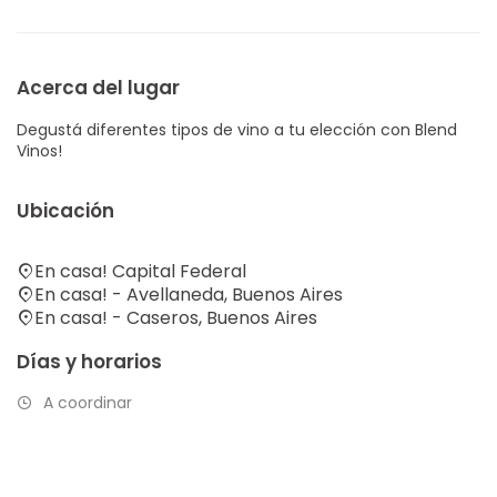
Acerca del lugar
Degustá diferentes tipos de vino a tu elección con Blend
Vinos!
Ubicación
En casa! Capital Federal
En casa! - Avellaneda, Buenos Aires
En casa! - Caseros, Buenos Aires
Días y horarios
A coordinar