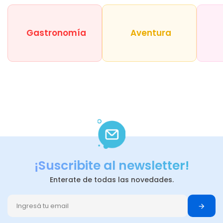
Gastronomía
Aventura
¡Suscribite al newsletter!
Enterate de todas las novedades.