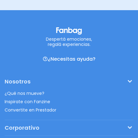
Despertá emociones,
regalá experiencias.
¿Necesitas ayuda?
Nosotros
¿Qué nos mueve?
Inspirate con Fanzine
Convertite en Prestador
Corporativo