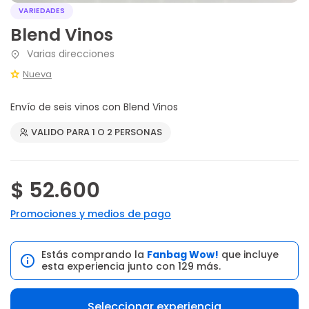
VARIEDADES
Blend Vinos
Varias direcciones
Nueva
Envío de seis vinos con Blend Vinos
VALIDO PARA 1 O 2 PERSONAS
$ 52.600
Promociones y medios de pago
Estás comprando la
Fanbag Wow!
que incluye
esta experiencia junto con 129 más.
Seleccionar experiencia