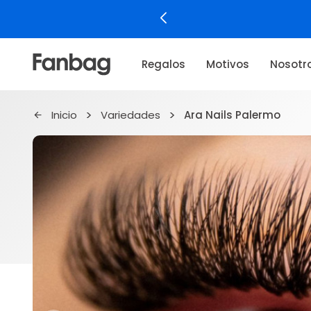
Regalos
Motivos
Nosotr
Inicio
Variedades
Ara Nails Palermo