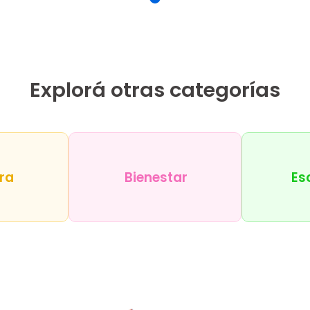
Explorá otras categorías
ra
Bienestar
Es