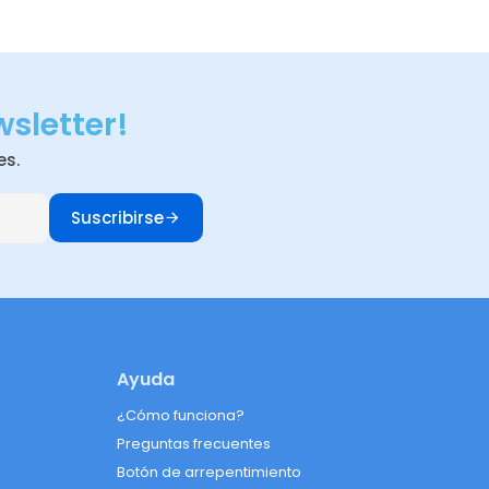
wsletter!
es.
Suscribirse
Ayuda
¿Cómo funciona?
Preguntas frecuentes
Botón de arrepentimiento