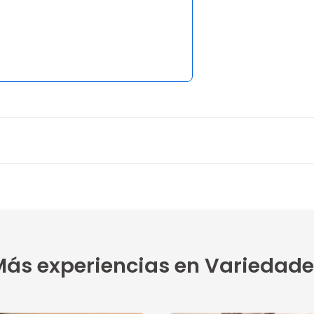
ás experiencias en Variedade