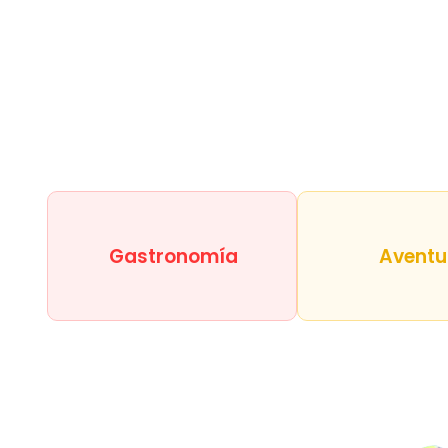
Gastronomía
Aventu