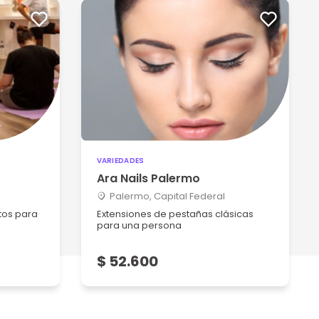
VARIEDADES
Ara Nails Palermo
Palermo, Capital Federal
tos para
Extensiones de pestañas clásicas
para una persona
$ 52.600