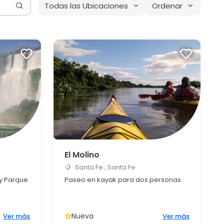
Todas las Ubicaciones
Ordenar
El Molino
Santa Fe , Santa Fe
 y Parque
Paseo en kayak para dos personas
Nueva
Ver más
Ver más