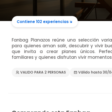
Contiene 102 experiencias
Fanbag Planazos reúne una selección varia
para quienes aman salir, descubrir y vivir b
que invita a crear planes únicos. Perfec
familiares y quienes disfrutan vivir momento
VALIDO PARA 2 PERSONAS
Válido hasta 30/