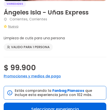
VARIEDADES
Ángeles Isla - Uñas Express
Corrientes, Corrientes
Nueva
Limpieza de cutis para una persona
VALIDO PARA 1 PERSONA
$ 99.900
Promociones y medios de pago
Estás comprando la
Fanbag Planazos
que
incluye esta experiencia junto con 102 más.
Seleccionar experiencia