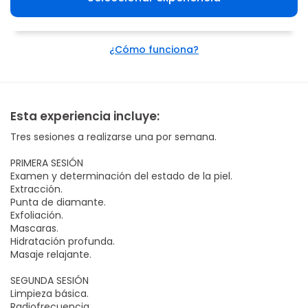
¿Cómo funciona?
Esta experiencia incluye:
Tres sesiones a realizarse una por semana.
PRIMERA SESIÓN
Examen y determinación del estado de la piel.
Extracción.
Punta de diamante.
Exfoliación.
Mascaras.
Hidratación profunda.
Masaje relajante.
SEGUNDA SESIÓN
Limpieza básica.
Radiofrecuencia.