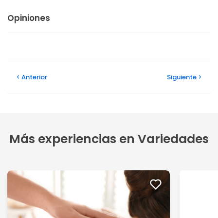
Opiniones
Anterior
Siguiente
Más experiencias en Variedades