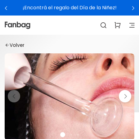
¡Encontrá el regalo del Día de la Niñez!
Volver