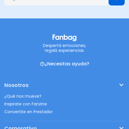
Despertá emociones,
regalá experiencias.
¿Necesitas ayuda?
Nosotros
¿Qué nos mueve?
Inspirate con Fanzine
Convertite en Prestador
Corporativo