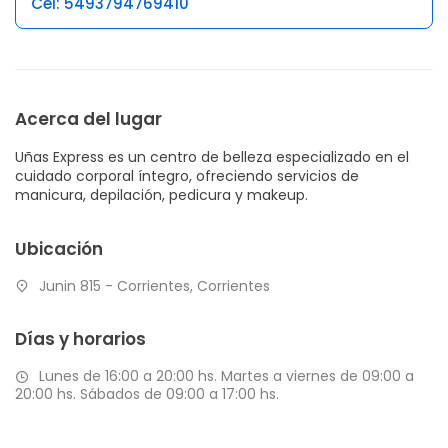
Cel: 5493794769410
Acerca del lugar
Uñas Express es un centro de belleza especializado en el
cuidado corporal íntegro, ofreciendo servicios de
manicura, depilación, pedicura y makeup.
Ubicación
Junin 815 - Corrientes, Corrientes
Días y horarios
Lunes de 16:00 a 20:00 hs. Martes a viernes de 09:00 a
20:00 hs. Sábados de 09:00 a 17:00 hs.