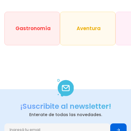
Gastronomía
Aventura
¡Suscribite al newsletter!
Enterate de todas las novedades.