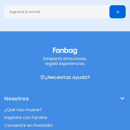
Despertá emociones,
regalá experiencias.
¿Necesitas ayuda?
Nosotros
¿Qué nos mueve?
Inspirate con Fanzine
Convertite en Prestador