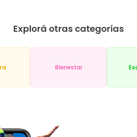
Explorá otras categorías
ra
Bienestar
Es