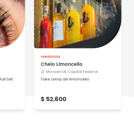
VARIEDADES
Chelo Limoncello
Monserrat, Capital Federal
ull Set
Take away de limoncello
$ 52.600