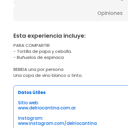
Opiniones
Esta experiencia incluye:
PARA COMPARTIR
- Tortilla de papa y cebolla.
- Buñuelos de espinaca
BEBIDA una por persona
Una copa de vino blanco o tinto.
Datos útiles
Sitio web:
www.delriocantina.com.ar
Instagram:
www.instagram.com/delriocantina