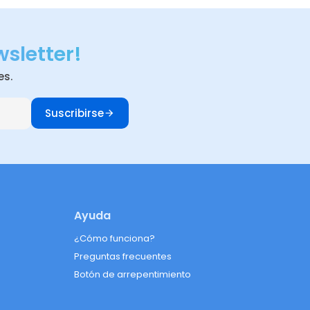
wsletter!
es.
Suscribirse
Ayuda
¿Cómo funciona?
Preguntas frecuentes
Botón de arrepentimiento