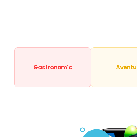
Gastronomía
Aventu