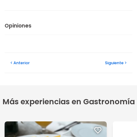
Opiniones
Anterior
Siguiente
Más experiencias en Gastronomía