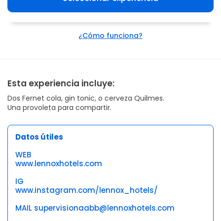
¿Cómo funciona?
Esta experiencia incluye:
Dos Fernet cola, gin tonic, o cerveza Quilmes.
Una provoleta para compartir.
Datos útiles
WEB
www.lennoxhotels.com
IG
www.instagram.com/lennox_hotels/
MAIL supervisionaabb@lennoxhotels.com