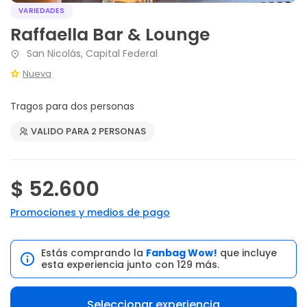
VARIEDADES
Raffaella Bar & Lounge
San Nicolás, Capital Federal
Nueva
Tragos para dos personas
VALIDO PARA 2 PERSONAS
$ 52.600
Promociones y medios de pago
Estás comprando la
Fanbag Wow!
que incluye
esta experiencia junto con 129 más.
Seleccionar experiencia