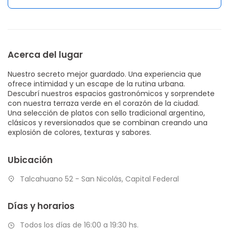
Acerca del lugar
Nuestro secreto mejor guardado. Una experiencia que
ofrece intimidad y un escape de la rutina urbana.
Descubrí nuestros espacios gastronómicos y sorprendete
con nuestra terraza verde en el corazón de la ciudad.
Una selección de platos con sello tradicional argentino,
clásicos y reversionados que se combinan creando una
explosión de colores, texturas y sabores.
Ubicación
Talcahuano 52 - San Nicolás, Capital Federal
Días y horarios
Todos los días de 16:00 a 19:30 hs.