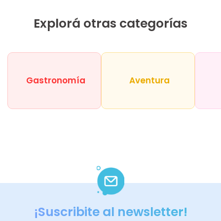
Explorá otras categorías
Gastronomía
Aventura
¡Suscribite al newsletter!