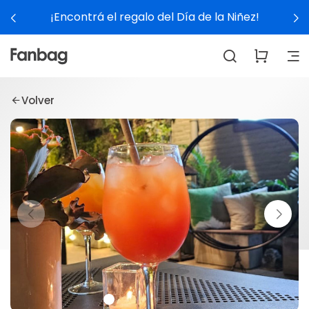
¡Encontrá el regalo del Día de la Niñez!
Volver