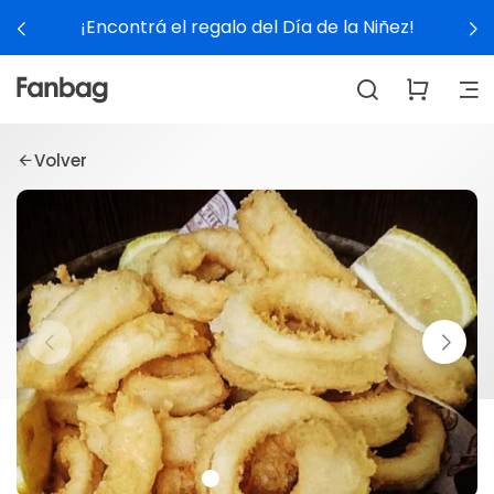
¡Encontrá el regalo del Día de la Niñez!
Volver