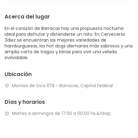
Acerca del lugar
En el corazón de Barracas hay una propuesta nocturna
ideal para disfrutar y distenderse un rato. En Cervecería
3diez se encuentran las mejores variedades de
hamburguesas, los hot dogs alemanes más sabrosos y una
amplia carta de tragos y birras para vivir una velada
inolvidable.
Ubicación
Montes de Oca 1179 - Barracas, Capital Federal
Días y horarios
Martes a domingos de 17:00 a 00:00 hs.&nbsp;