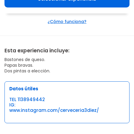
¿Cómo funciona?
Esta experiencia incluye:
Bastones de queso.
Papas bravas.
Dos pintas a elección.
Datos útiles
TEL 1138949442
IG:
www.instagram.com/cerveceria3diez/