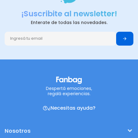
¡Suscribite al newsletter!
Enterate de todas las novedades.
Despertá emociones,
regalá experiencias.
¿Necesitas ayuda?
Nosotros