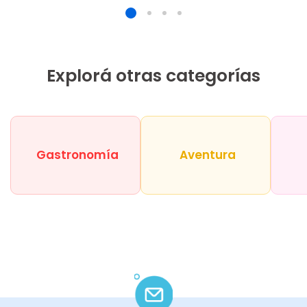
Explorá otras categorías
Gastronomía
Aventura