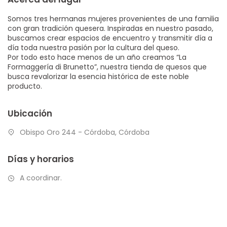
Somos tres hermanas mujeres provenientes de una familia
con gran tradición quesera. Inspiradas en nuestro pasado,
buscamos crear espacios de encuentro y transmitir día a
día toda nuestra pasión por la cultura del queso.
Por todo esto hace menos de un año creamos “La
Formaggería di Brunetto”, nuestra tienda de quesos que
busca revalorizar la esencia histórica de este noble
producto.
Ubicación
Obispo Oro 244 - Córdoba, Córdoba
Días y horarios
A coordinar.