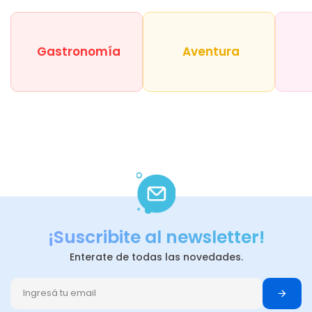
Gastronomía
Aventura
¡Suscribite al newsletter!
Enterate de todas las novedades.