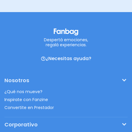
Despertá emociones,
regalá experiencias.
¿Necesitas ayuda?
Nosotros
¿Qué nos mueve?
Inspirate con Fanzine
Convertite en Prestador
Corporativo