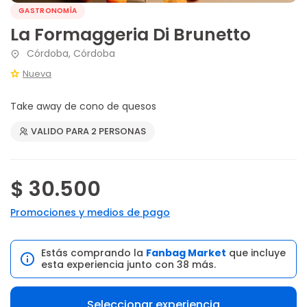
GASTRONOMÍA
La Formaggeria Di Brunetto
Córdoba, Córdoba
Nueva
Take away de cono de quesos
VALIDO PARA 2 PERSONAS
$ 30.500
Promociones y medios de pago
Estás comprando la
Fanbag Market
que incluye
esta experiencia junto con 38 más.
Seleccionar experiencia