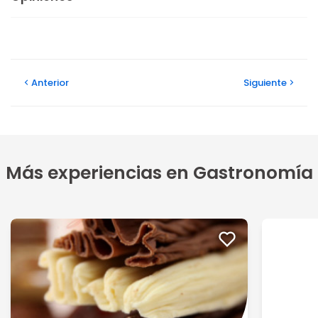
Anterior
Siguiente
Más experiencias en Gastronomía