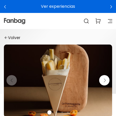
Ver experiencias
Volver