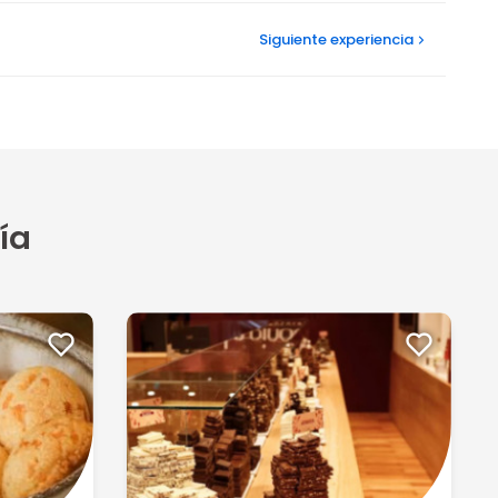
Siguiente
experiencia
ía