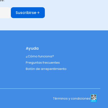
Suscribirse
Ayuda
¿Cómo funciona?
Preguntas frecuentes
Botón de arrepentimiento
Términos y condiciones