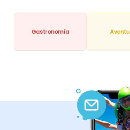
Gastronomía
Aventu