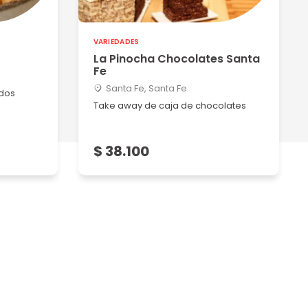
VARIEDADES
La Pinocha Chocolates Santa
Fe
Santa Fe, Santa Fe
dos
Take away de caja de chocolates
$ 38.100