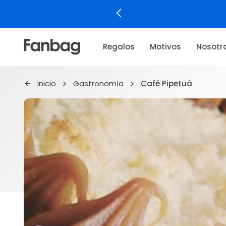
Regalos
Motivos
Nosotr
Inicio
Gastronomía
Café Pipetuá