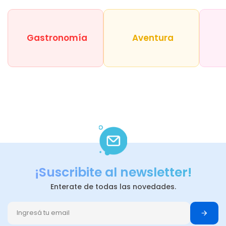
Gastronomía
Aventura
¡Suscribite al newsletter!
Enterate de todas las novedades.