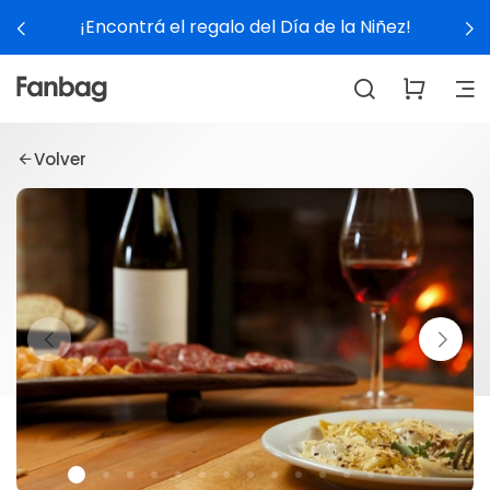
¡Encontrá el regalo del Día de la Niñez!
Volver