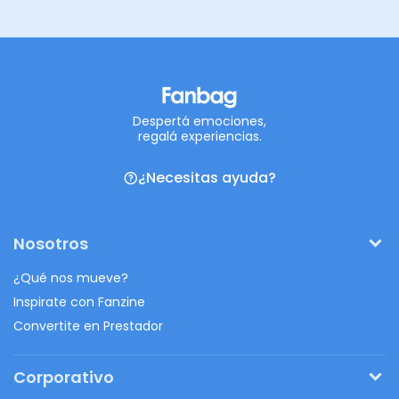
Despertá emociones,
regalá experiencias.
¿Necesitas ayuda?
Nosotros
¿Qué nos mueve?
Inspirate con Fanzine
Convertite en Prestador
Corporativo