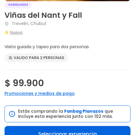
VARIEDADES
Viñas del Nant y Fall
Trevelin, Chubut
Nueva
Visita guiada y tapeo para dos personas
VALIDO PARA 2 PERSONAS
$ 99.900
Promociones y medios de pago
Estás comprando la
Fanbag Planazos
que
incluye esta experiencia junto con 102 más.
Seleccionar experiencia