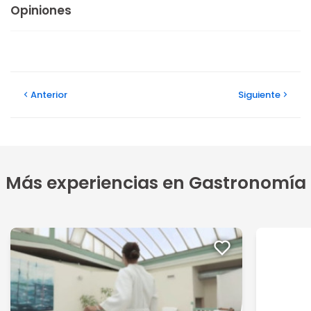
Opiniones
Anterior
Siguiente
Más experiencias en Gastronomía