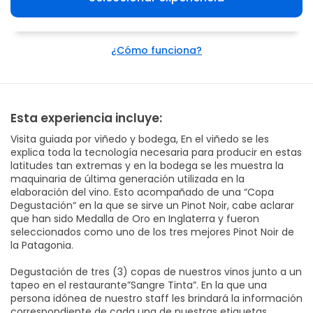
¿Cómo funciona?
Esta experiencia incluye:
Visita guiada por viñedo y bodega, En el viñedo se les
explica toda la tecnología necesaria para producir en estas
latitudes tan extremas y en la bodega se les muestra la
maquinaria de última generación utilizada en la
elaboración del vino. Esto acompañado de una “Copa
Degustación“ en la que se sirve un Pinot Noir, cabe aclarar
que han sido Medalla de Oro en Inglaterra y fueron
seleccionados como uno de los tres mejores Pinot Noir de
la Patagonia.
Degustación de tres (3) copas de nuestros vinos junto a un
tapeo en el restaurante”Sangre Tinta”. En la que una
persona idónea de nuestro staff les brindará la información
correspondiente de cada una de nuestras etiquetas.