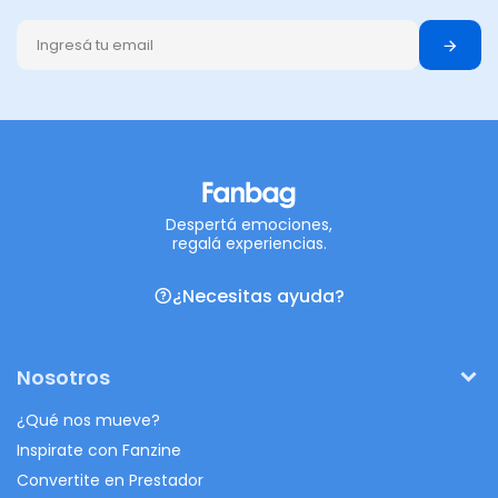
Despertá emociones,
regalá experiencias.
¿Necesitas ayuda?
Nosotros
¿Qué nos mueve?
Inspirate con Fanzine
Convertite en Prestador