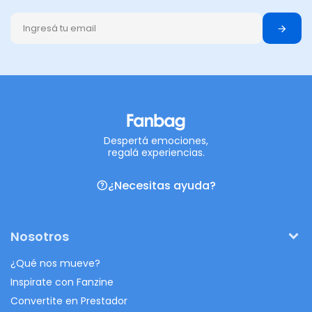
Despertá emociones,
regalá experiencias.
¿Necesitas ayuda?
Nosotros
¿Qué nos mueve?
Inspirate con Fanzine
Convertite en Prestador